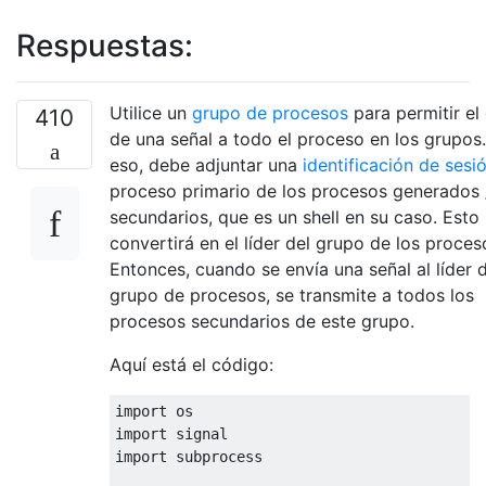
Respuestas:
Utilice un
grupo de procesos
para permitir el
410
de una señal a todo el proceso en los grupos
eso, debe adjuntar una
identificación de sesi
proceso primario de los procesos generados 
secundarios, que es un shell en su caso. Esto 
convertirá en el líder del grupo de los proces
Entonces, cuando se envía una señal al líder d
grupo de procesos, se transmite a todos los
procesos secundarios de este grupo.
Aquí está el código:
import
import
import
 subprocess
