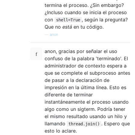
termina el proceso. ¿Sin embargo?
¿Incluso cuando se inicia el proceso
con
, según la pregunta?
shell=True
Que no
está
en tu código.
—
anon
anon, gracias por señalar el uso
confuso de la palabra 'terminado'. El
administrador de contexto espera a
que se complete el subproceso antes
de pasar a la declaración de
impresión en la última línea. Esto es
diferente de terminar
instantáneamente el proceso usando
algo como un sigterm. Podría tener
el mismo resultado usando un hilo y
llamando
. Espero que
thread.join()
esto lo aclare.