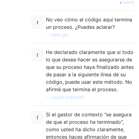
fuente
No veo cómo el código aquí termina
un proceso. ¿Puedes aclarar?
—
DarkLight
He declarado claramente que si todo
lo que desea hacer es asegurarse de
que su proceso haya finalizado antes
de pasar a la siguiente línea de su
código, puede usar este método. No
afirmé que termina el proceso.
—
Jaiyam Sharma el
Si el gestor de contexto "se asegura
de que el proceso ha terminado",
como usted ha dicho claramente,
entonces
haces
afirmación de que