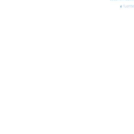
fuente