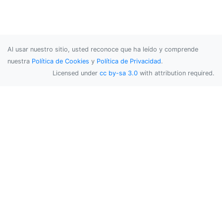
Al usar nuestro sitio, usted reconoce que ha leído y comprende
nuestra
Política de Cookies
y
Política de Privacidad
.
Licensed under
cc by-sa 3.0
with attribution required.