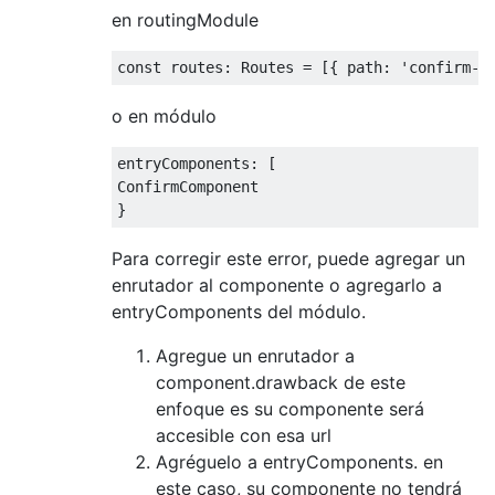
en routingModule
o en módulo
entryComponents: [

ConfirmComponent

Para corregir este error, puede agregar un
enrutador al componente o agregarlo a
entryComponents del módulo.
Agregue un enrutador a
component.drawback de este
enfoque es su componente será
accesible con esa url
Agréguelo a entryComponents. en
este caso, su componente no tendrá