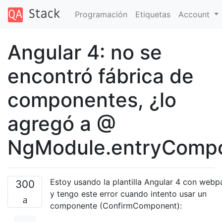
Programación
Etiquetas
Account
Angular 4: no se
encontró fábrica de
componentes, ¿lo
agregó a @
NgModule.entryComp
Estoy usando la plantilla Angular 4 con webp
300
y tengo este error cuando intento usar un
componente (ConfirmComponent):