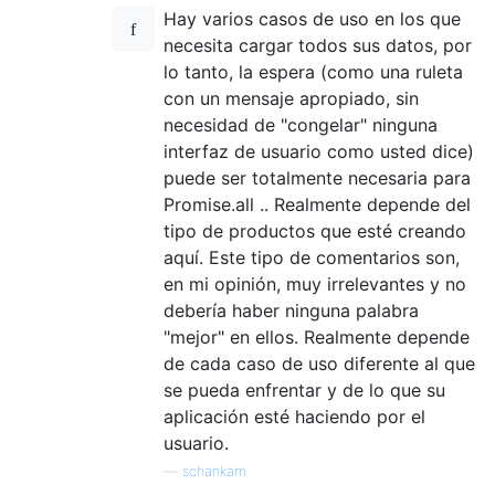
Hay varios casos de uso en los que
necesita cargar todos sus datos, por
lo tanto, la espera (como una ruleta
con un mensaje apropiado, sin
necesidad de "congelar" ninguna
interfaz de usuario como usted dice)
puede ser totalmente necesaria para
Promise.all .. Realmente depende del
tipo de productos que esté creando
aquí. Este tipo de comentarios son,
en mi opinión, muy irrelevantes y no
debería haber ninguna palabra
"mejor" en ellos. Realmente depende
de cada caso de uso diferente al que
se pueda enfrentar y de lo que su
aplicación esté haciendo por el
usuario.
—
schankam