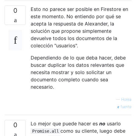
Esto no parece ser posible en Firestore en
0
este momento. No entiendo por qué se
acepta la respuesta de Alexander, la
solución que propone simplemente
devuelve todos los documentos de la
colección "usuarios".
Dependiendo de lo que deba hacer, debe
buscar duplicar los datos relevantes que
necesita mostrar y solo solicitar un
documento completo cuando sea
necesario.
—
Horea
fuente
Lo mejor que puede hacer es
no
usarlo
0
como su cliente, luego debe
Promise.all