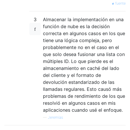
fuente
3
Almacenar la implementación en una
función de nube es la decisión
correcta en algunos casos en los que
tiene una lógica compleja, pero
probablemente no en el caso en el
que solo desea fusionar una lista con
múltiples ID. Lo que pierde es el
almacenamiento en caché del lado
del cliente y el formato de
devolución estandarizado de las
llamadas regulares. Esto causó más
problemas de rendimiento de los que
resolvió en algunos casos en mis
aplicaciones cuando usé el enfoque.
—
Jeremías