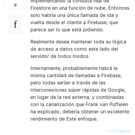
implementando la consulta real de
Firestore en una función de nube. Entonces
solo habría una única llamada de ida y
vuelta desde el cliente a Firebase, que
parece ser lo que está pidiendo.
Realmente desea mantener toda su lógica
de acceso a datos como este lado del
servidor de todos modos.
Internamente, probablemente habrá la
misma cantidad de llamadas a Firebase,
pero todas serían a través de las
interconexiones súper rápidas de Google,
en lugar de la red externa, y combinadas
con la canalización que Frank van Puffelen
ha explicado, debería obtener un excelente
rendimiento de Este enfoque.
—
Chris Wilson