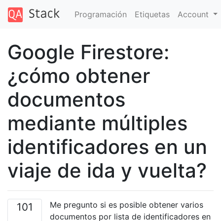
Programación
Etiquetas
Account
Google Firestore:
¿cómo obtener
documentos
mediante múltiples
identificadores en un
viaje de ida y vuelta?
Me pregunto si es posible obtener varios
101
documentos por lista de identificadores en