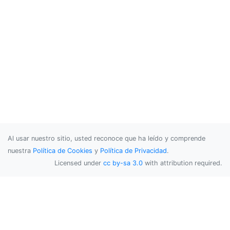
Al usar nuestro sitio, usted reconoce que ha leído y comprende
nuestra
Política de Cookies
y
Política de Privacidad
.
Licensed under
cc by-sa 3.0
with attribution required.