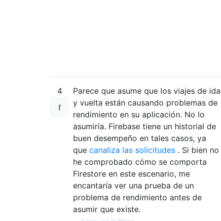
4
Parece que asume que los viajes de ida
y vuelta están causando problemas de
rendimiento en su aplicación. No lo
asumiría. Firebase tiene un historial de
buen desempeño en tales casos, ya
que
canaliza las solicitudes
. Si bien no
he comprobado cómo se comporta
Firestore en este escenario, me
encantaría ver una prueba de un
problema de rendimiento antes de
asumir que existe.