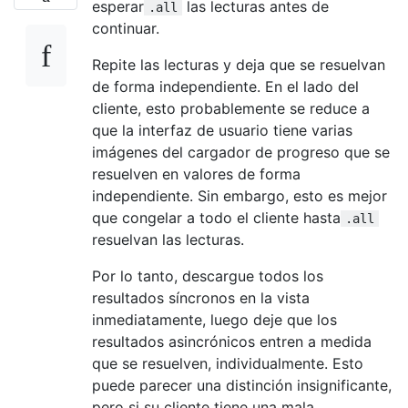
esperar
las lecturas antes de
.all
continuar.
Repite las lecturas y deja que se resuelvan
de forma independiente. En el lado del
cliente, esto probablemente se reduce a
que la interfaz de usuario tiene varias
imágenes del cargador de progreso que se
resuelven en valores de forma
independiente. Sin embargo, esto es mejor
que congelar a todo el cliente hasta
.all
resuelvan las lecturas.
Por lo tanto, descargue todos los
resultados síncronos en la vista
inmediatamente, luego deje que los
resultados asincrónicos entren a medida
que se resuelven, individualmente. Esto
puede parecer una distinción insignificante,
pero si su cliente tiene una mala