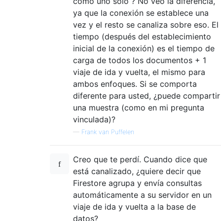
como uno solo ? No veo la diferencia,
ya que la conexión se establece una
vez y el resto se canaliza sobre eso. El
tiempo (después del establecimiento
inicial de la conexión) es el tiempo de
carga de todos los documentos + 1
viaje de ida y vuelta, el mismo para
ambos enfoques. Si se comporta
diferente para usted, ¿puede compartir
una muestra (como en mi pregunta
vinculada)?
—
Frank van Puffelen
Creo que te perdí. Cuando dice que
está canalizado, ¿quiere decir que
Firestore agrupa y envía consultas
automáticamente a su servidor en un
viaje de ida y vuelta a la base de
datos?