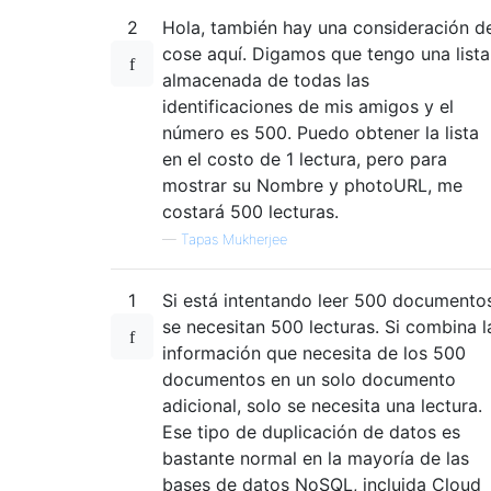
2
Hola, también hay una consideración d
cose aquí. Digamos que tengo una lista
almacenada de todas las
identificaciones de mis amigos y el
número es 500. Puedo obtener la lista
en el costo de 1 lectura, pero para
mostrar su Nombre y photoURL, me
costará 500 lecturas.
—
Tapas Mukherjee
1
Si está intentando leer 500 documento
se necesitan 500 lecturas. Si combina l
información que necesita de los 500
documentos en un solo documento
adicional, solo se necesita una lectura.
Ese tipo de duplicación de datos es
bastante normal en la mayoría de las
bases de datos NoSQL, incluida Cloud