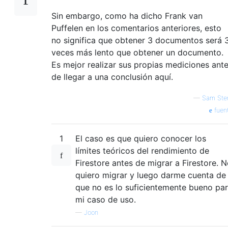
Sin embargo, como ha dicho Frank van
Puffelen en los comentarios anteriores, esto
no significa que obtener 3 documentos será 
veces más lento que obtener un documento.
Es mejor realizar sus propias mediciones ant
de llegar a una conclusión aquí.
—
Sam Ste
fuen
1
El caso es que quiero conocer los
límites teóricos del rendimiento de
Firestore antes de migrar a Firestore. 
quiero migrar y luego darme cuenta de
que no es lo suficientemente bueno pa
mi caso de uso.
—
Joon