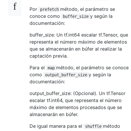
Por
método, el parámetro se
prefetch
conoce como
y según la
buffer_size
documentación:
buffer_size: Un tf.int64 escalar tf.Tensor, que
representa el número máximo de elementos
que se almacenarán en búfer al realizar la
captación previa.
Para el
método, el parámetro se conoce
map
como
y según la
output_buffer_size
documentación:
output_buffer_size: (Opcional). Un tf.Tensor
escalar tf.int64, que representa el número
máximo de elementos procesados ​​que se
almacenarán en búfer.
De igual manera para el
método
shuffle