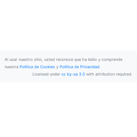
Al usar nuestro sitio, usted reconoce que ha leído y comprende
nuestra
Política de Cookies
y
Política de Privacidad
.
Licensed under
cc by-sa 3.0
with attribution required.