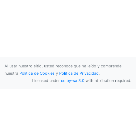
Al usar nuestro sitio, usted reconoce que ha leído y comprende
nuestra
Política de Cookies
y
Política de Privacidad
.
Licensed under
cc by-sa 3.0
with attribution required.