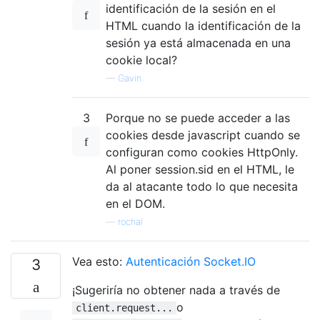
identificación de la sesión en el
HTML cuando la identificación de la
sesión ya está almacenada en una
cookie local?
—
Gavin
3
Porque no se puede acceder a las
cookies desde javascript cuando se
configuran como cookies HttpOnly.
Al poner session.sid en el HTML, le
da al atacante todo lo que necesita
en el DOM.
—
rochal
Vea esto:
Autenticación Socket.IO
3
¡Sugeriría no obtener nada a través de
o
client.request...