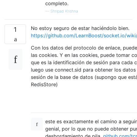
completo.
—
Shripad Krishna
No estoy seguro de estar haciéndolo bien.
1
https://github.com/LearnBoost/socket.io/wiki
Con los datos del protocolo de enlace, pued
las cookies. Y en las cookies, puede tomar co
que es la identificación de sesión para cada c
luego use connect.sid para obtener los datos 
sesión de la base de datos (supongo que est
RedisStore)
este es exactamente el camino a seguir
genial, por lo que no puede obtener pu
desbordamiento de pila.
github.com/tcr