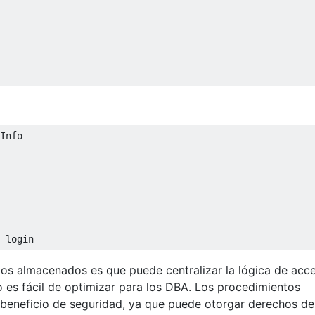
Info

=
login
os almacenados es que puede centralizar la lógica de acc
o es fácil de optimizar para los DBA. Los procedimientos
beneficio de seguridad, ya que puede otorgar derechos de