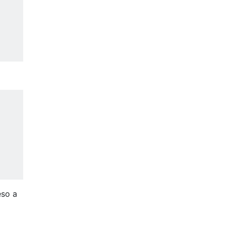
eso a