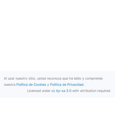
Al usar nuestro sitio, usted reconoce que ha leído y comprende
nuestra
Política de Cookies
y
Política de Privacidad
.
Licensed under
cc by-sa 3.0
with attribution required.