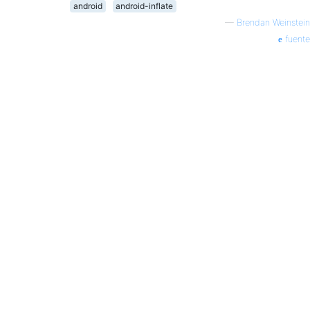
android
android-inflate
—
Brendan Weinstein
fuente