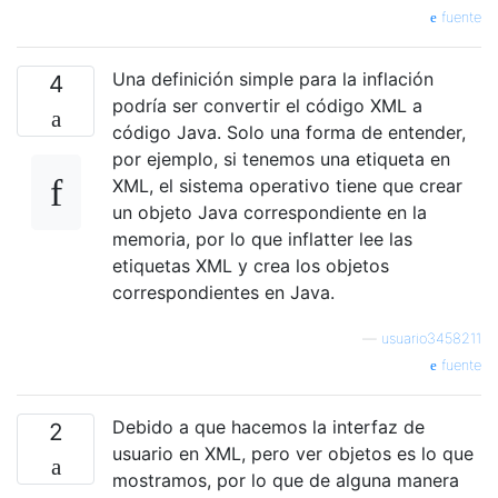
fuente
Una definición simple para la inflación
4
podría ser convertir el código XML a
código Java. Solo una forma de entender,
por ejemplo, si tenemos una etiqueta en
XML, el sistema operativo tiene que crear
un objeto Java correspondiente en la
memoria, por lo que inflatter lee las
etiquetas XML y crea los objetos
correspondientes en Java.
—
usuario3458211
fuente
Debido a que hacemos la interfaz de
2
usuario en XML, pero ver objetos es lo que
mostramos, por lo que de alguna manera