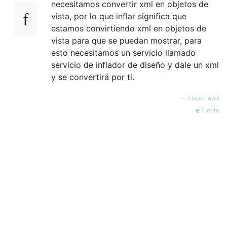
necesitamos convertir xml en objetos de
vista, por lo que inflar significa que
estamos convirtiendo xml en objetos de
vista para que se puedan mostrar, para
esto necesitamos un servicio llamado
servicio de inflador de diseño y dale un xml
y se convertirá por ti.
—
blackHawk
fuente