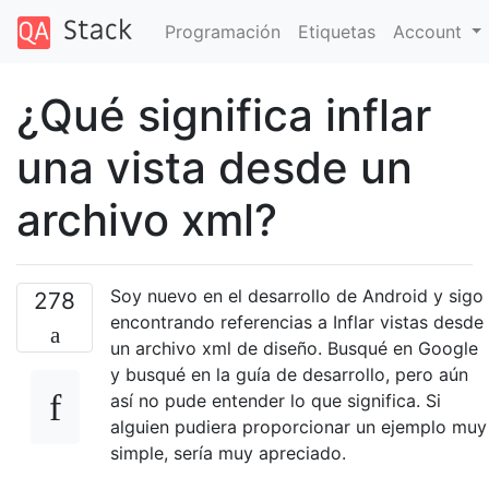
Programación
Etiquetas
Account
¿Qué significa inflar
una vista desde un
archivo xml?
Soy nuevo en el desarrollo de Android y sigo
278
encontrando referencias a Inflar vistas desde
un archivo xml de diseño. Busqué en Google
y busqué en la guía de desarrollo, pero aún
así no pude entender lo que significa. Si
alguien pudiera proporcionar un ejemplo muy
simple, sería muy apreciado.