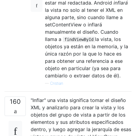
estar mal redactada. Android
inflará
la vista no solo al tener el XML en
alguna parte, sino cuando llame a
setContentView o inflará
manualmente el diseño. Cuando
llama a
la vista, los
findViewById
objetos ya están en la memoria, y la
única razón por la que lo hace es
para obtener una referencia a ese
objeto en particular (ya sea para
cambiarlo o extraer datos de él).
—
Cristian
"Inflar" una vista significa tomar el diseño
160
XML y analizarlo para crear la vista y los
objetos del grupo de vista a partir de los
elementos y sus atributos especificados
dentro, y luego agregar la jerarquía de esas