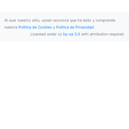
Al usar nuestro sitio, usted reconoce que ha leído y comprende
nuestra
Política de Cookies
y
Política de Privacidad
.
Licensed under
cc by-sa 3.0
with attribution required.