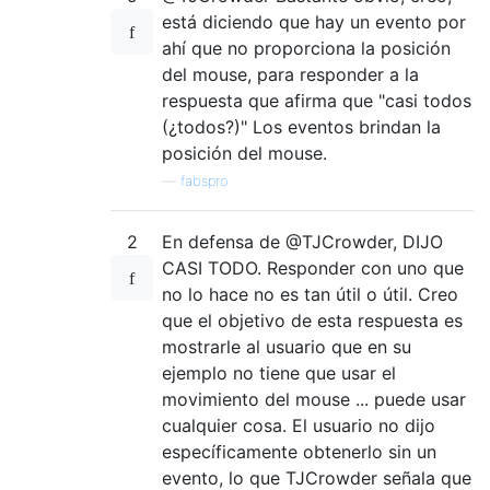
está diciendo que hay un evento por
ahí que no proporciona la posición
del mouse, para responder a la
respuesta que afirma que "casi todos
(¿todos?)" Los eventos brindan la
posición del mouse.
—
fabspro
2
En defensa de @TJCrowder, DIJO
CASI TODO. Responder con uno que
no lo hace no es tan útil o útil. Creo
que el objetivo de esta respuesta es
mostrarle al usuario que en su
ejemplo no tiene que usar el
movimiento del mouse ... puede usar
cualquier cosa. El usuario no dijo
específicamente obtenerlo sin un
evento, lo que TJCrowder señala que