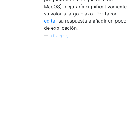
MacOS) mejoraría significativamente
su valor a largo plazo. Por favor,
editar
su respuesta a añadir un poco
de explicación.
—
Toby Speight