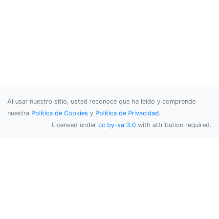
Al usar nuestro sitio, usted reconoce que ha leído y comprende
nuestra
Política de Cookies
y
Política de Privacidad
.
Licensed under
cc by-sa 3.0
with attribution required.