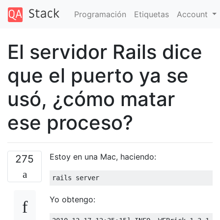
Programación
Etiquetas
Account
El servidor Rails dice
que el puerto ya se
usó, ¿cómo matar
ese proceso?
Estoy en una Mac, haciendo:
275
rails server
Yo obtengo: