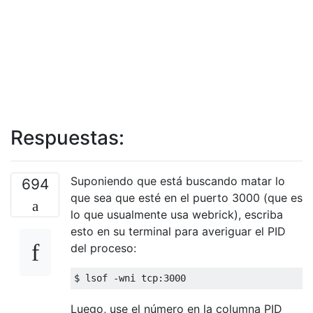
Respuestas:
Suponiendo que está buscando matar lo
694
que sea que esté en el puerto 3000 (que es
lo que usualmente usa webrick), escriba
esto en su terminal para averiguar el PID
del proceso:
$ lsof 
-
wni tcp
:
3000
Luego, use el número en la columna PID