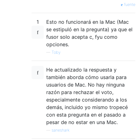
fuente
1
Esto no funcionará en la Mac (Mac
se estipuló en la pregunta) ya que el
fusor solo acepta c, fyu como
opciones.
—
Toby
He actualizado la respuesta y
también aborda cómo usarla para
usuarios de Mac. No hay ninguna
razón para rechazar el voto,
especialmente considerando a los
demás, incluido yo mismo tropecé
con esta pregunta en el pasado a
pesar de no estar en una Mac.
—
saneshark