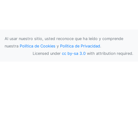
Al usar nuestro sitio, usted reconoce que ha leído y comprende
nuestra
Política de Cookies
y
Política de Privacidad
.
Licensed under
cc by-sa 3.0
with attribution required.