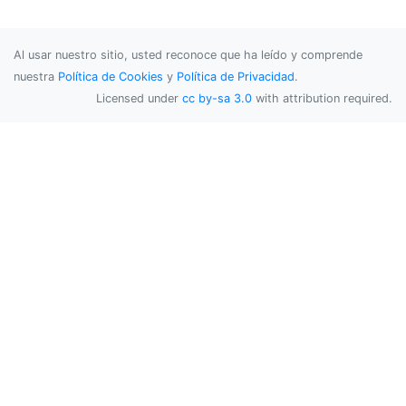
Al usar nuestro sitio, usted reconoce que ha leído y comprende
nuestra
Política de Cookies
y
Política de Privacidad
.
Licensed under
cc by-sa 3.0
with attribution required.