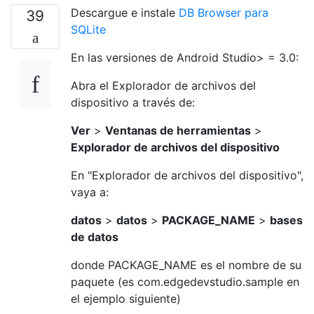
Descargue e instale
DB Browser para
39
SQLite
En las versiones de Android Studio> = 3.0:
Abra el Explorador de archivos del
dispositivo a través de:
Ver
>
Ventanas de herramientas
>
Explorador de archivos del dispositivo
En "Explorador de archivos del dispositivo",
vaya a:
datos
>
datos
>
PACKAGE_NAME
>
bases
de datos
donde PACKAGE_NAME es el nombre de su
paquete (es com.edgedevstudio.sample en
el ejemplo siguiente)