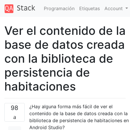
Programación
Etiquetas
Account
Ver el contenido de la
base de datos creada
con la biblioteca de
persistencia de
habitaciones
¿Hay alguna forma más fácil de ver el
98
contenido de la base de datos creada con la
biblioteca de persistencia de habitaciones en
Android Studio?