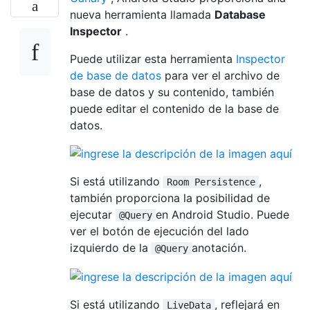
nueva herramienta llamada
Database
Inspector
.
Puede utilizar esta herramienta
Inspector
de base de datos
para ver el archivo de
base de datos y su contenido, también
puede editar el contenido de la base de
datos.
Si está utilizando
,
Room Persistence
también proporciona la posibilidad de
ejecutar
en Android Studio. Puede
@Query
ver el botón de ejecución del lado
izquierdo de la
anotación.
@Query
Si está utilizando
, reflejará en
LiveData