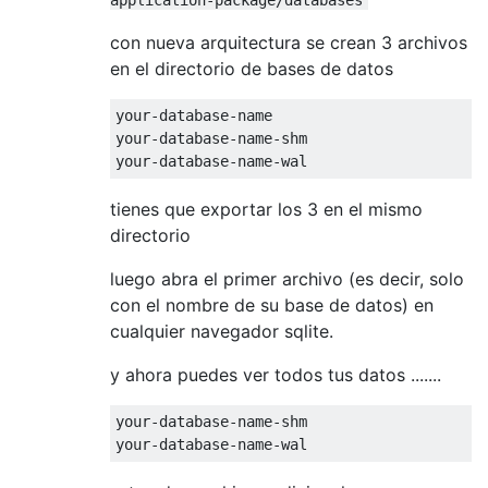
con nueva arquitectura se crean 3 archivos
en el directorio de bases de datos
your-database-
name
your-database-
name
-shm

your-database-
name
tienes que exportar los 3 en el mismo
directorio
luego abra el primer archivo (es decir, solo
con el nombre de su base de datos) en
cualquier navegador sqlite.
y ahora puedes ver todos tus datos .......
your-database-
name
-shm

your-database-
name