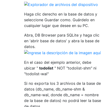
Haga clic derecho en la base de datos y
seleccione Guardar como. Guárdelo en
cualquier lugar que desee en su PC.
Abra, DB Browser para SQLite y haga clic
en 'abrir base de datos' y abra la base de
datos.
En el caso del ejemplo anterior, debe
ubicar "
todolist
" NOT "todolist-shm" ni
"todolist-wal"
Si no exporta los 3 archivos de la base de
datos (db_name, db_name-shm &
db_name-wal, donde db_name = nombre
de la base de datos) no podrá leer la base
de datos.