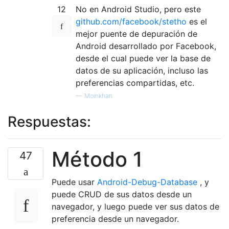
12
No en Android Studio, pero este
github.com/facebook/stetho
es el
mejor puente de depuración de
Android desarrollado por Facebook,
desde el cual puede ver la base de
datos de su aplicación, incluso las
preferencias compartidas, etc.
—
Moinkhan
Respuestas:
Método 1
47
Puede usar
Android-Debug-Database
, y
puede CRUD de sus datos desde un
navegador, y luego puede ver sus datos de
preferencia desde un navegador.