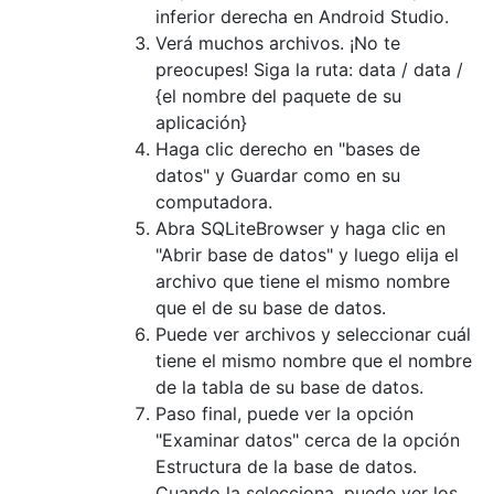
inferior derecha en Android Studio.
Verá muchos archivos. ¡No te
preocupes! Siga la ruta: data / data /
{el nombre del paquete de su
aplicación}
Haga clic derecho en "bases de
datos" y Guardar como en su
computadora.
Abra SQLiteBrowser y haga clic en
"Abrir base de datos" y luego elija el
archivo que tiene el mismo nombre
que el de su base de datos.
Puede ver archivos y seleccionar cuál
tiene el mismo nombre que el nombre
de la tabla de su base de datos.
Paso final, puede ver la opción
"Examinar datos" cerca de la opción
Estructura de la base de datos.
Cuando la selecciona, puede ver los