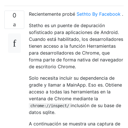
Recientemente probé
Sethto By Facebook
.
0
Stetho es un puente de depuración
sofisticado para aplicaciones de Android.
Cuando está habilitado, los desarrolladores
tienen acceso a la función Herramientas
para desarrolladores de Chrome, que
forma parte de forma nativa del navegador
de escritorio Chrome.
Solo necesita incluir su dependencia de
gradle y llamar a MainApp. Eso es. Obtiene
acceso a todas las herramientas en la
ventana de Chrome mediante la
inclusión de su base de
chrome://inspect/
datos sqlite.
A continuación se muestra una captura de