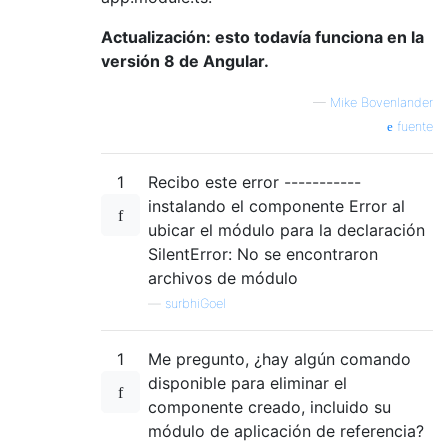
Actualización: esto todavía funciona en la
versión 8 de Angular.
—
Mike Bovenlander
fuente
1
Recibo este error -----------
instalando el componente Error al
ubicar el módulo para la declaración
SilentError: No se encontraron
archivos de módulo
—
surbhiGoel
1
Me pregunto, ¿hay algún comando
disponible para eliminar el
componente creado, incluido su
módulo de aplicación de referencia?