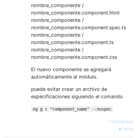
nombre_componente /
nombre_componente.component.html
nombre_componente /
nombre_componente.component.spec.ts
nombre_componente /
nombre_componente.component.ts
nombre_componente /
nombre_componente.component.css
El nuevo componente se agregará
automáticamente al módulo.
puede evitar crear un archivo de
especificaciones siguiendo el comando
ng g c "component_name" --nospec
—
Nantharupan
fuente