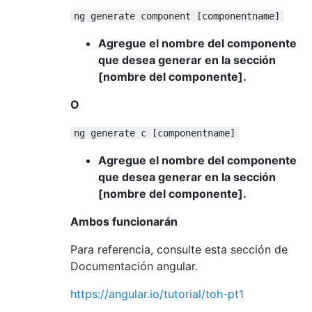
ng generate component [componentname]
Agregue el nombre del componente
que desea generar en la sección
[nombre del componente].
O
ng generate c [componentname]
Agregue el nombre del componente
que desea generar en la sección
[nombre del componente].
Ambos funcionarán
Para referencia, consulte esta sección de
Documentación angular.
https://angular.io/tutorial/toh-pt1