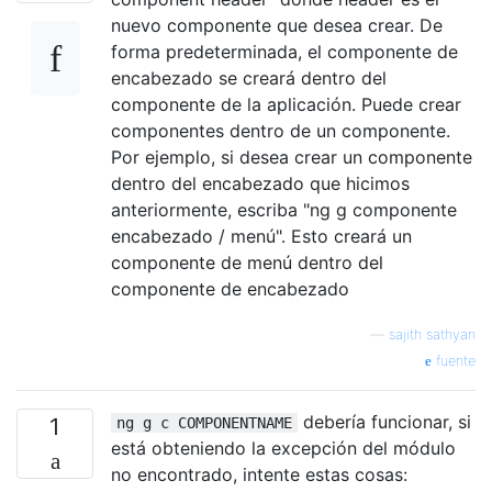
nuevo componente que desea crear. De
forma predeterminada, el componente de
encabezado se creará dentro del
componente de la aplicación. Puede crear
componentes dentro de un componente.
Por ejemplo, si desea crear un componente
dentro del encabezado que hicimos
anteriormente, escriba "ng g componente
encabezado / menú". Esto creará un
componente de menú dentro del
componente de encabezado
—
sajith sathyan
fuente
debería funcionar, si
1
ng g c COMPONENTNAME
está obteniendo la excepción del módulo
no encontrado, intente estas cosas: