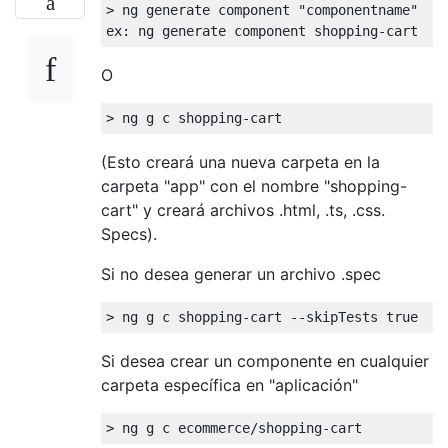
> ng generate component "componentname"

O
(Esto creará una nueva carpeta en la
carpeta "app" con el nombre "shopping-
cart" y creará archivos .html, .ts, .css.
Specs).
Si no desea generar un archivo .spec
Si desea crear un componente en cualquier
carpeta específica en "aplicación"