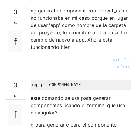
ng generate component component_name
3
no funcionaba en mi caso porque en lugar
de usar 'app' como nombre de la carpeta
del proyecto, lo renombré a otra cosa. Lo
cambié de nuevo a app. Ahora está
funcionando bien
—
surbhiGoel
fuente
3
este comando se usa para generar
componentes usando el terminal que uso
en angular2.
g para generar c para el componente