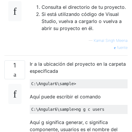
Consulta el directorio de tu proyecto.
Si está utilizando código de Visual
Studio, vuelva a cargarlo o vuelva a
abrir su proyecto en él.
—
Kamal Singh Meena
fuente
Ir a la ubicación del proyecto en la carpeta
1
especificada
Aquí puede escribir el comando
Aquí g significa generar, c significa
componente, usuarios es el nombre del