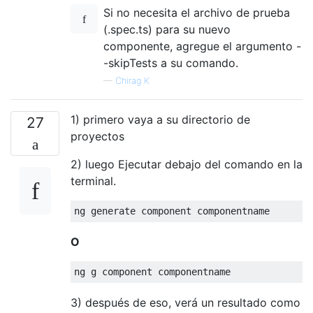
Si no necesita el archivo de prueba
(.spec.ts) para su nuevo
componente, agregue el argumento -
-skipTests a su comando.
—
Chirag K
1) primero vaya a su directorio de
27
proyectos
2) luego Ejecutar debajo del comando en la
terminal.
O
3) después de eso, verá un resultado como