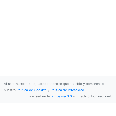
Al usar nuestro sitio, usted reconoce que ha leído y comprende
nuestra
Política de Cookies
y
Política de Privacidad
.
Licensed under
cc by-sa 3.0
with attribution required.