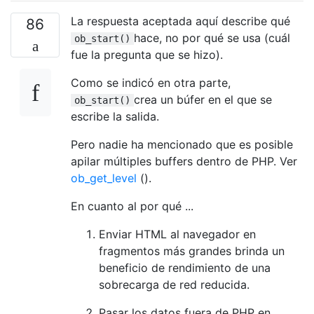
La respuesta aceptada aquí describe qué
86
hace, no por qué se usa (cuál
ob_start()
fue la pregunta que se hizo).
Como se indicó en otra parte,
crea un búfer en el que se
ob_start()
escribe la salida.
Pero nadie ha mencionado que es posible
apilar múltiples buffers dentro de PHP. Ver
ob_get_level
().
En cuanto al por qué ...
Enviar HTML al navegador en
fragmentos más grandes brinda un
beneficio de rendimiento de una
sobrecarga de red reducida.
Pasar los datos fuera de PHP en