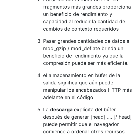
fragmentos más grandes proporciona
un beneficio de rendimiento y
capacidad al reducir la cantidad de
cambios de contexto requeridos
Pasar grandes cantidades de datos a
mod_gzip / mod_deflate brinda un
beneficio de rendimiento ya que la
compresión puede ser más eficiente.
el almacenamiento en búfer de la
salida significa que aún puede
manipular los encabezados HTTP más
adelante en el código
La
descarga
explícita del búfer
después de generar [head] .... [/ head]
puede permitir que el navegador
comience a ordenar otros recursos