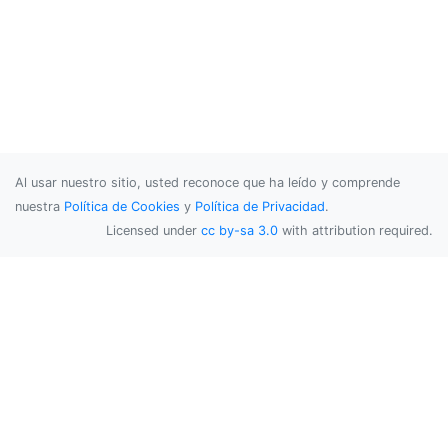
Al usar nuestro sitio, usted reconoce que ha leído y comprende
nuestra
Política de Cookies
y
Política de Privacidad
.
Licensed under
cc by-sa 3.0
with attribution required.