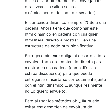
desea enviar directamente al navegador;
otras veces la salida se crea
dinámicamente (del lado del servidor).
El contenido dinámico siempre (?) Será una
cadena. Ahora tiene que combinar este
html dinámico en cadena con cualquier
html literal directo a mostrar ... en una
estructura de nodo html significativa.
Esto generalmente obliga al desarrollador a
envolver todo ese contenido directo para
mostrar en una cadena (como JD Isaak
estaba discutiendo) para que pueda
entregarse / insertarse correctamente junto
con el html dinámico ... aunque realmente
no Lo quiero envuelto.
Pero al usar los métodos ob _ ## puede
evitar ese desorden de envoltura de