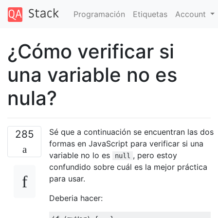
Programación
Etiquetas
Account
¿Cómo verificar si
una variable no es
nula?
Sé que a continuación se encuentran las dos
285
formas en JavaScript para verificar si una
variable no lo es
, pero estoy
null
confundido sobre cuál es la mejor práctica
para usar.
Deberia hacer: