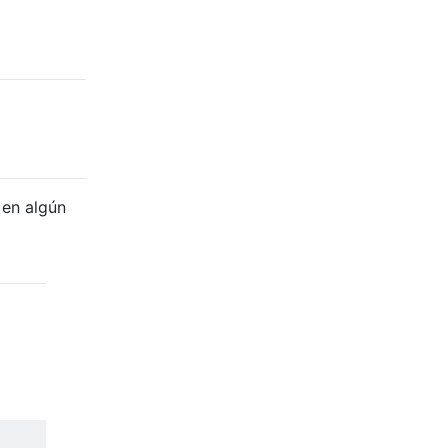
 en algún