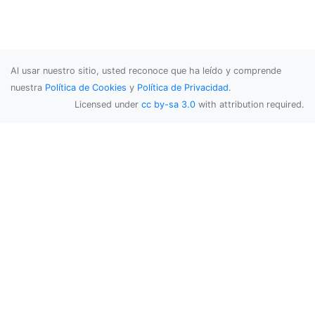
Al usar nuestro sitio, usted reconoce que ha leído y comprende
nuestra
Política de Cookies
y
Política de Privacidad
.
Licensed under
cc by-sa 3.0
with attribution required.