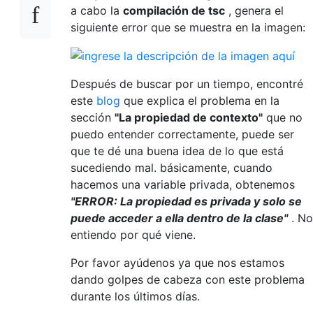
a cabo la
compilación de tsc
, genera el
siguiente error que se muestra en la imagen:
Después de buscar por un tiempo, encontré
este
blog
que explica el problema en la
sección
"La propiedad de contexto"
que no
puedo entender correctamente, puede ser
que te dé una buena idea de lo que está
sucediendo mal. básicamente, cuando
hacemos una variable privada, obtenemos
"ERROR: La propiedad es privada y solo se
puede acceder a ella dentro de la clase"
. No
entiendo por qué viene.
Por favor ayúdenos ya que nos estamos
dando golpes de cabeza con este problema
durante los últimos días.