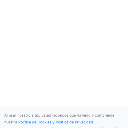
Al usar nuestro sitio, usted reconoce que ha leído y comprende
nuestra
Política de Cookies
y
Política de Privacidad
.