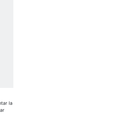
tar la
ar