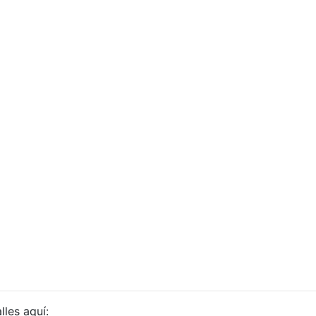
lles aquí: