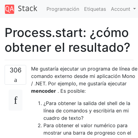
Programación
Etiquetas
Account
Process.start: ¿cómo
obtener el resultado?
Me gustaría ejecutar un programa de línea de
306
comando externo desde mi aplicación Mono
/ .NET. Por ejemplo, me gustaría ejecutar
mencoder
. Es posible:
¿Para obtener la salida del shell de la
línea de comandos y escribirla en mi
cuadro de texto?
Para obtener el valor numérico para
mostrar una barra de progreso con el