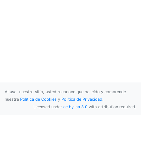
Al usar nuestro sitio, usted reconoce que ha leído y comprende
nuestra
Política de Cookies
y
Política de Privacidad
.
Licensed under
cc by-sa 3.0
with attribution required.