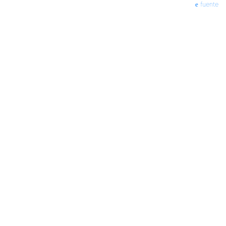
fuente