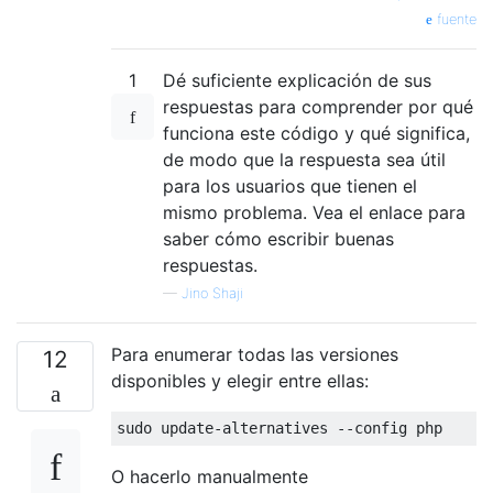
fuente
1
Dé suficiente explicación de sus
respuestas para comprender por qué
funciona este código y qué significa,
de modo que la respuesta sea útil
para los usuarios que tienen el
mismo problema. Vea el enlace para
saber cómo escribir buenas
respuestas.
—
Jino Shaji
Para enumerar todas las versiones
12
disponibles y elegir entre ellas:
O hacerlo manualmente