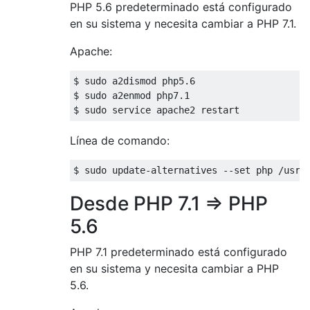
PHP 5.6 predeterminado está configurado
en su sistema y necesita cambiar a PHP 7.1.
Apache:
$ sudo a2dismod php5
.6
$ sudo a2enmod php7
.1
Línea de comando:
$ sudo update-alternatives --set php /usr/
Desde PHP 7.1 => PHP
5.6
PHP 7.1 predeterminado está configurado
en su sistema y necesita cambiar a PHP
5.6.