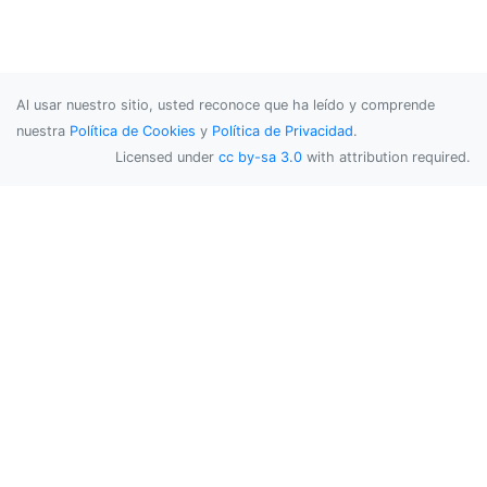
Al usar nuestro sitio, usted reconoce que ha leído y comprende
nuestra
Política de Cookies
y
Política de Privacidad
.
Licensed under
cc by-sa 3.0
with attribution required.