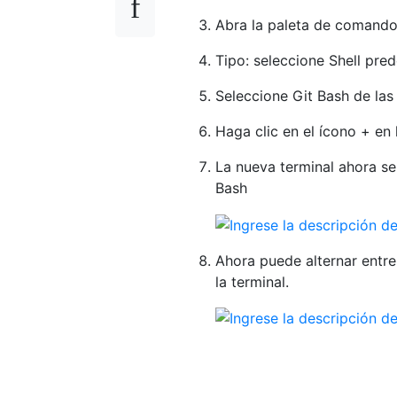
Abra la paleta de comand
Tipo: seleccione Shell pre
Seleccione Git Bash de las
Haga clic en el ícono + en 
La nueva terminal ahora se
Bash
Ahora puede alternar entre
la terminal.