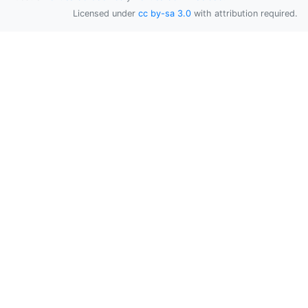
Licensed under
cc by-sa 3.0
with attribution required.