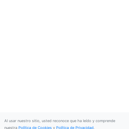
Al usar nuestro sitio, usted reconoce que ha leído y comprende
nuestra
Política de Cookies
y
Política de Privacidad
.