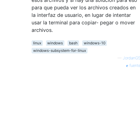
para que pueda ver los archivos creados en
la interfaz de usuario, en lugar de intentar
usar la terminal para copiar- pegar o mover
archivos.
linux
windows
bash
windows-10
windows-subsystem-for-linux
—
JordanG
fuent