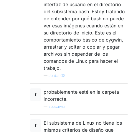
interfaz de usuario en el directorio
del subsistema bash. Estoy tratando
de entender por qué bash no puede
ver esas imágenes cuando están en
su directorio de inicio. Este es el
comportamiento básico de cygwin,
arrastrar y soltar o copiar y pegar
archivos sin depender de los
comandos de Linux para hacer el
trabajo.
—
JordanGS
probablemente esté en la carpeta
incorrecta.
—
zoecarver
El subsistema de Linux no tiene los
mismos criterios de diseño que