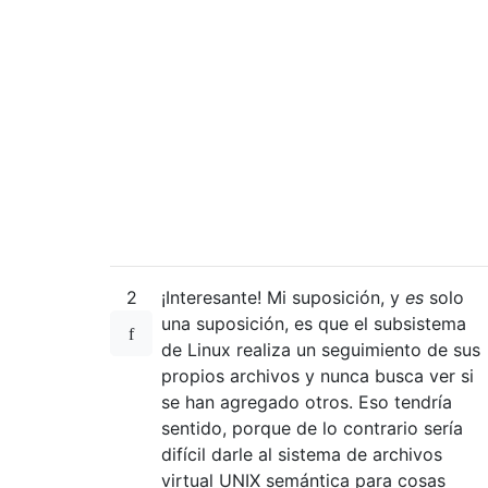
2
¡Interesante! Mi suposición, y
es
solo
una suposición, es que el subsistema
de Linux realiza un seguimiento de sus
propios archivos y nunca busca ver si
se han agregado otros. Eso tendría
sentido, porque de lo contrario sería
difícil darle al sistema de archivos
virtual UNIX semántica para cosas