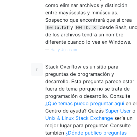
como eliminar archivos y distinción
entre mayúsculas y minúsculas.
Sospecho que encontrará que si crea
y
desde Bash, un
hello.txt
HELLO.TXT
de los archivos tendrá un nombre
diferente cuando lo vea en Windows.
—
Harry Johnston
Stack Overflow es un sitio para
preguntas de programación y
desarrollo. Esta pregunta parece estar
fuera de tema porque no se trata de
programación o desarrollo. Consulte
¿Qué temas puedo preguntar aquí
en el
Centro de ayuda? Quizás
Super User
o
Unix & Linux Stack Exchange
sería un
mejor lugar para preguntar. Consulte
también
¿Dónde publico preguntas