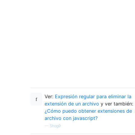
Ver:
Expresión regular para eliminar la
extensión de un archivo
y ver también:
¿Cómo puedo obtener extensiones de
archivo con javascript?
—
Shog9