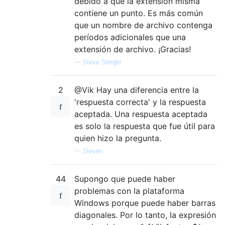
debido a que la extensión misma
contiene un punto. Es más común
que un nombre de archivo contenga
períodos adicionales que una
extensión de archivo. ¡Gracias!
—
Steve Seeger
2
@Vik Hay una diferencia entre la
'respuesta correcta' y la respuesta
aceptada. Una respuesta aceptada
es solo la respuesta que fue útil para
quien hizo la pregunta.
—
Steven
44
Supongo que puede haber
problemas con la plataforma
Windows porque puede haber barras
diagonales. Por lo tanto, la expresión