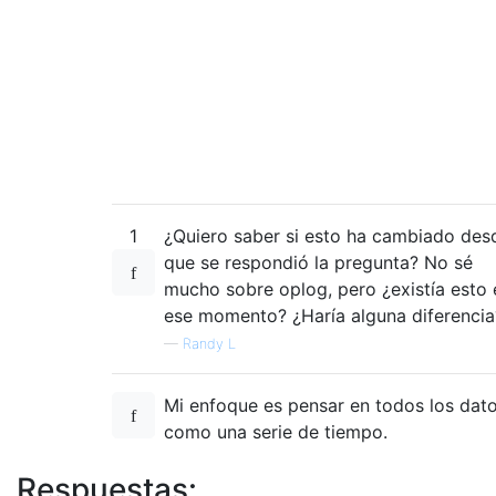
1
¿Quiero saber si esto ha cambiado des
que se respondió la pregunta? No sé
mucho sobre oplog, pero ¿existía esto 
ese momento? ¿Haría alguna diferencia
—
Randy L
Mi enfoque es pensar en todos los dat
como una serie de tiempo.
Respuestas: