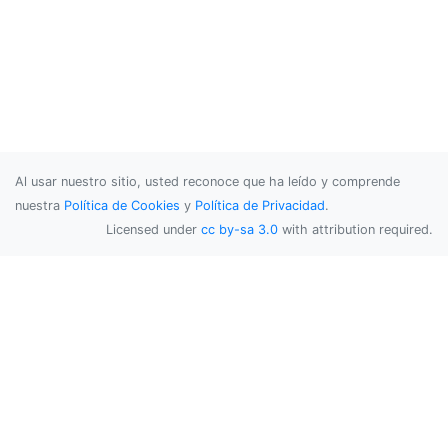
Al usar nuestro sitio, usted reconoce que ha leído y comprende
nuestra
Política de Cookies
y
Política de Privacidad
.
Licensed under
cc by-sa 3.0
with attribution required.