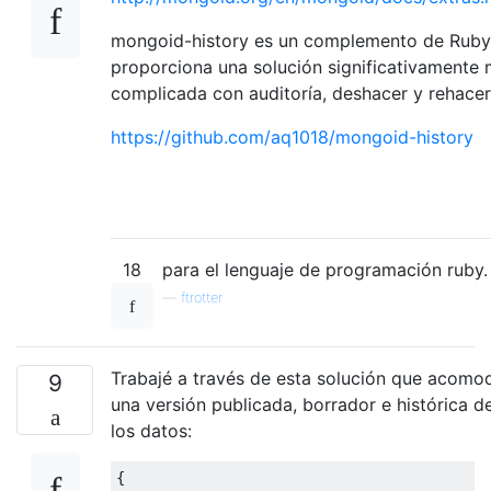
mongoid-history es un complemento de Ruby
proporciona una solución significativamente
complicada con auditoría, deshacer y rehacer
https://github.com/aq1018/mongoid-history
18
para el lenguaje de programación ruby.
—
ftrotter
Trabajé a través de esta solución que acomo
9
una versión publicada, borrador e histórica d
los datos:
{