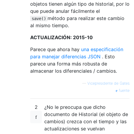
objetos tienen algún tipo de historial, por lo
que puede anular fácilmente el
método para realizar este cambio
save()
al mismo tiempo.
ACTUALIZACIÓN: 2015-10
Parece que ahora hay
una especificación
para manejar diferencias JSON
. Esto
parece una forma más robusta de
almacenar los diferenciales / cambios.
—
Vicepresidente de Gates
fuente
2
¿No le preocupa que dicho
documento de Historial (el objeto de
cambios) crezca con el tiempo y las
actualizaciones se vuelvan