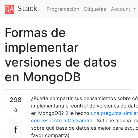
Programación
Etiquetas
Account
Formas de
implementar
versiones de datos
en MongoDB
¿Puede compartir sus pensamientos sobre c
298
implementaría el control de versiones de dat
en MongoDB? (He hecho
una pregunta simila
con respecto a Cassandra
. Si tiene alguna id
sobre qué base de datos es mejor para eso, 
favor comparta)