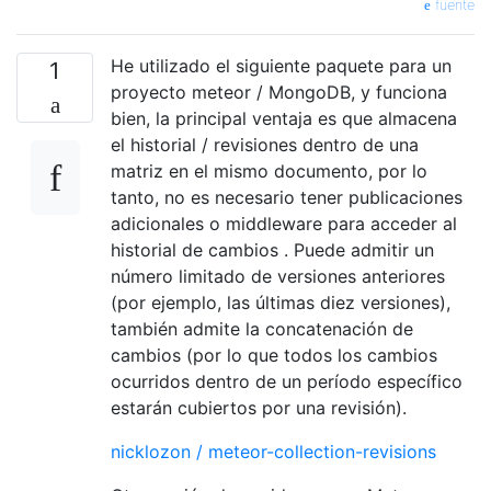
fuente
He utilizado el siguiente paquete para un
1
proyecto meteor / MongoDB, y funciona
bien, la principal ventaja es que almacena
el historial / revisiones dentro de una
matriz en el mismo documento, por lo
tanto, no es necesario tener publicaciones
adicionales o middleware para acceder al
historial de cambios . Puede admitir un
número limitado de versiones anteriores
(por ejemplo, las últimas diez versiones),
también admite la concatenación de
cambios (por lo que todos los cambios
ocurridos dentro de un período específico
estarán cubiertos por una revisión).
nicklozon / meteor-collection-revisions