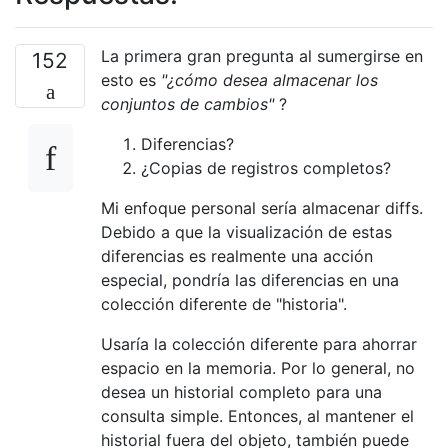
La primera gran pregunta al sumergirse en
152
esto es
"¿cómo desea almacenar los
conjuntos de cambios"
?
Diferencias?
¿Copias de registros completos?
Mi enfoque personal sería almacenar diffs.
Debido a que la visualización de estas
diferencias es realmente una acción
especial, pondría las diferencias en una
colección diferente de "historia".
Usaría la colección diferente para ahorrar
espacio en la memoria. Por lo general, no
desea un historial completo para una
consulta simple. Entonces, al mantener el
historial fuera del objeto, también puede