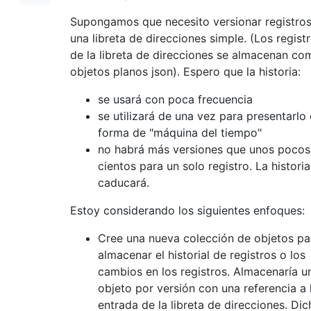
Supongamos que necesito versionar registros
una libreta de direcciones simple. (Los regist
de la libreta de direcciones se almacenan co
objetos planos json). Espero que la historia:
se usará con poca frecuencia
se utilizará de una vez para presentarlo
forma de "máquina del tiempo"
no habrá más versiones que unos pocos
cientos para un solo registro. La histori
caducará.
Estoy considerando los siguientes enfoques:
Cree una nueva colección de objetos pa
almacenar el historial de registros o los
cambios en los registros. Almacenaría u
objeto por versión con una referencia a 
entrada de la libreta de direcciones. Di