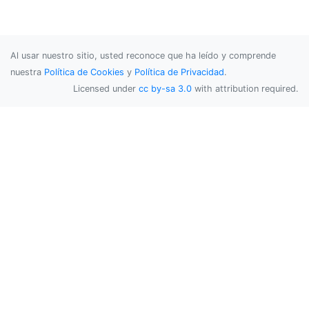
Al usar nuestro sitio, usted reconoce que ha leído y comprende
nuestra
Política de Cookies
y
Política de Privacidad
.
Licensed under
cc by-sa 3.0
with attribution required.