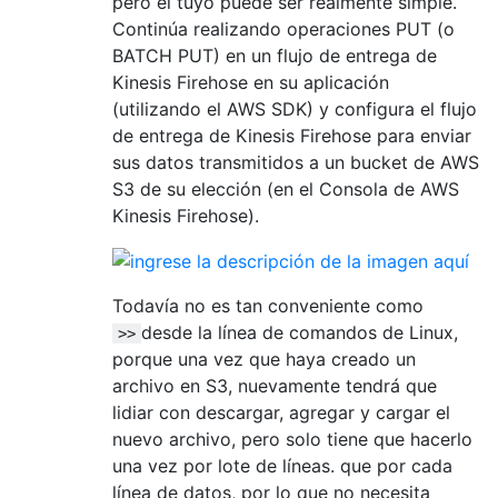
pero el tuyo puede ser realmente simple.
Continúa realizando operaciones PUT (o
BATCH PUT) en un flujo de entrega de
Kinesis Firehose en su aplicación
(utilizando el AWS SDK) y configura el flujo
de entrega de Kinesis Firehose para enviar
sus datos transmitidos a un bucket de AWS
S3 de su elección (en el Consola de AWS
Kinesis Firehose).
Todavía no es tan conveniente como
desde la línea de comandos de Linux,
>>
porque una vez que haya creado un
archivo en S3, nuevamente tendrá que
lidiar con descargar, agregar y cargar el
nuevo archivo, pero solo tiene que hacerlo
una vez por lote de líneas. que por cada
línea de datos, por lo que no necesita