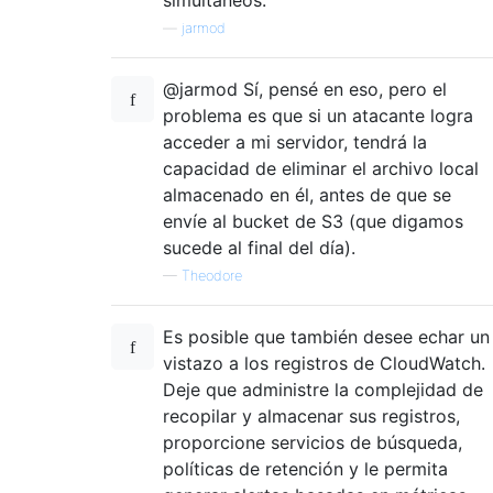
—
jarmod
@jarmod Sí, pensé en eso, pero el
problema es que si un atacante logra
acceder a mi servidor, tendrá la
capacidad de eliminar el archivo local
almacenado en él, antes de que se
envíe al bucket de S3 (que digamos
sucede al final del día).
—
Theodore
Es posible que también desee echar un
vistazo a los registros de CloudWatch.
Deje que administre la complejidad de
recopilar y almacenar sus registros,
proporcione servicios de búsqueda,
políticas de retención y le permita