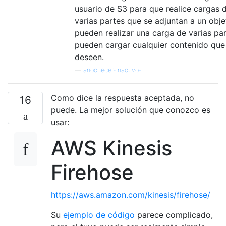
usuario de S3 para que realice cargas 
varias partes que se adjuntan a un objet
pueden realizar una carga de varias par
pueden cargar cualquier contenido que
deseen.
—
anochecer-inactivo-
Como dice la respuesta aceptada, no
16
puede. La mejor solución que conozco es
usar:
AWS Kinesis
Firehose
https://aws.amazon.com/kinesis/firehose/
Su
ejemplo de código
parece complicado,