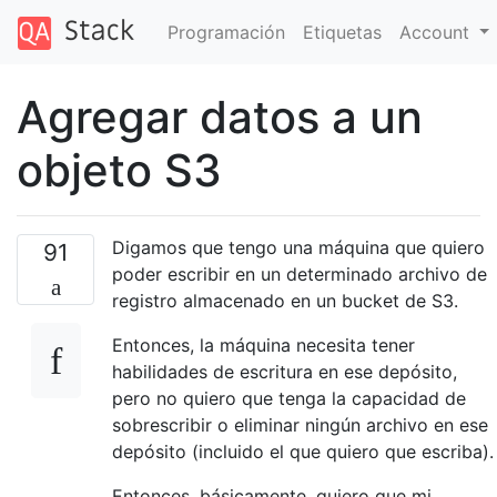
Programación
Etiquetas
Account
Agregar datos a un
objeto S3
Digamos que tengo una máquina que quiero
91
poder escribir en un determinado archivo de
registro almacenado en un bucket de S3.
Entonces, la máquina necesita tener
habilidades de escritura en ese depósito,
pero no quiero que tenga la capacidad de
sobrescribir o eliminar ningún archivo en ese
depósito (incluido el que quiero que escriba).
Entonces, básicamente, quiero que mi