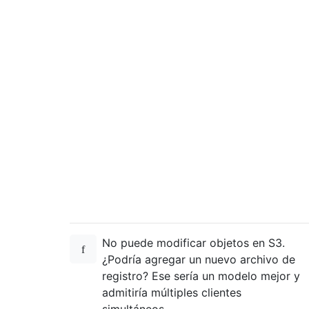
No puede modificar objetos en S3.
¿Podría agregar un nuevo archivo de
registro? Ese sería un modelo mejor y
admitiría múltiples clientes
simultáneos.