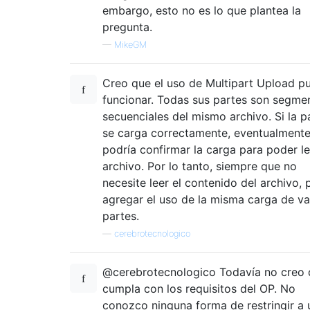
embargo, esto no es lo que plantea la
pregunta.
—
MikeGM
Creo que el uso de Multipart Upload p
funcionar. Todas sus partes son segme
secuenciales del mismo archivo. Si la p
se carga correctamente, eventualment
podría confirmar la carga para poder le
archivo. Por lo tanto, siempre que no
necesite leer el contenido del archivo, 
agregar el uso de la misma carga de va
partes.
—
cerebrotecnologico
@cerebrotecnologico Todavía no creo 
cumpla con los requisitos del OP. No
conozco ninguna forma de restringir a 