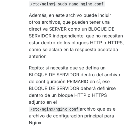
/etc/nginx$ sudo nano nginx.conf
Además, en este archivo puede incluir
otros archivos, que pueden tener una
directiva SERVER como un BLOQUE DE
SERVIDOR independiente, que no necesitan
estar dentro de los bloques HTTP o HTTPS,
como se aclara en la respuesta aceptada
anterior.
Repito: si necesita que se defina un
BLOQUE DE SERVIDOR dentro del archivo
de configuración PRIMARIO en sí, ese
BLOQUE DE SERVIDOR deberá definirse
dentro de un bloque HTTP o HTTPS
adjunto en el
archivo que es el
/etc/nginx/nginx.conf
archivo de configuración principal para
Nginx.