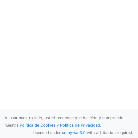
Al usar nuestro sitio, usted reconoce que ha leído y comprende
nuestra
Política de Cookies
y
Política de Privacidad
.
Licensed under
cc by-sa 3.0
with attribution required.