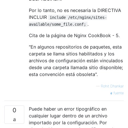
Por lo tanto, no es necesaria la DIRECTIVA
INCLUIR
include /etc/nginx/sites-
.
available/some_file.conf;
Cita de la página de Nginx CookBook - 5.
"En algunos repositorios de paquetes, esta
carpeta se llama sitios habilitados y los
archivos de configuración están vinculados
desde una carpeta llamada sitio disponible;
esta convención está obsoleta".
—
Rohit Dhankar
fuente
Puede haber un error tipográfico en
0
cualquier lugar dentro de un archivo
importado por la configuración. Por