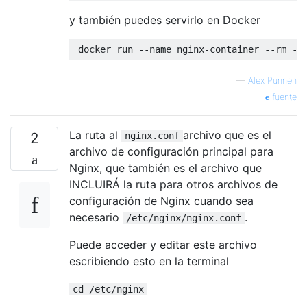
y también puedes servirlo en Docker
—
Alex Punnen
fuente
La ruta al
archivo que es el
2
nginx.conf
archivo de configuración principal para
Nginx, que también es el archivo que
INCLUIRÁ la ruta para otros archivos de
configuración de Nginx cuando sea
necesario
.
/etc/nginx/nginx.conf
Puede acceder y editar este archivo
escribiendo esto en la terminal
cd /etc/nginx