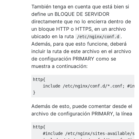
También tenga en cuenta que está bien si
define un BLOQUE DE SERVIDOR
directamente que no lo encierra dentro de
un bloque HTTP o HTTPS, en un archivo
ubicado en la ruta
.
/etc/nginx/conf.d
Además, para que esto funcione, deberá
incluir la ruta de este archivo en el archivo
de configuración PRIMARY como se
muestra a continuación:
http{

    include /etc/nginx/conf.d/*.conf; #incl
Además de esto, puede comentar desde el
archivo de configuración PRIMARY, la línea
http{

    #include /etc/nginx/sites-available/som