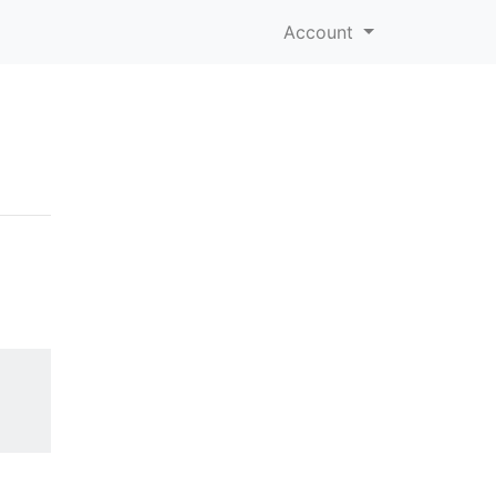
Account