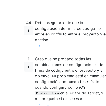
44
Debe asegurarse de que la
configuración de firma de código no
entre en conflicto entre el proyecto y e
destino.
—
max_
1
Creo que he probado todas las
combinaciones de configuraciones de
firma de código entre el proyecto y el
objetivo. Mi problema está en cualquier
configuración, no puedo tener éxito
cuando configuro como iOS
en el editor de Target, y
Distribution
me pregunto si es necesario.
—
vanagar