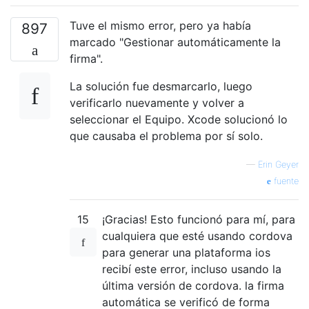
Tuve el mismo error, pero ya había
897
marcado "Gestionar automáticamente la
firma".
La solución fue desmarcarlo, luego
verificarlo nuevamente y volver a
seleccionar el Equipo. Xcode solucionó lo
que causaba el problema por sí solo.
—
Erin Geyer
fuente
15
¡Gracias! Esto funcionó para mí, para
cualquiera que esté usando cordova
para generar una plataforma ios
recibí este error, incluso usando la
última versión de cordova. la firma
automática se verificó de forma