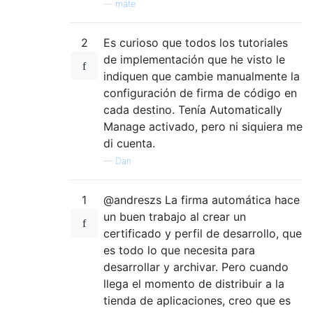
—
mate
2
Es curioso que todos los tutoriales
de implementación que he visto le
indiquen que cambie manualmente la
configuración de firma de código en
cada destino. Tenía Automatically
Manage activado, pero ni siquiera me
di cuenta.
—
Dan
1
@andreszs La firma automática hace
un buen trabajo al crear un
certificado y perfil de desarrollo, que
es todo lo que necesita para
desarrollar y archivar. Pero cuando
llega el momento de distribuir a la
tienda de aplicaciones, creo que es