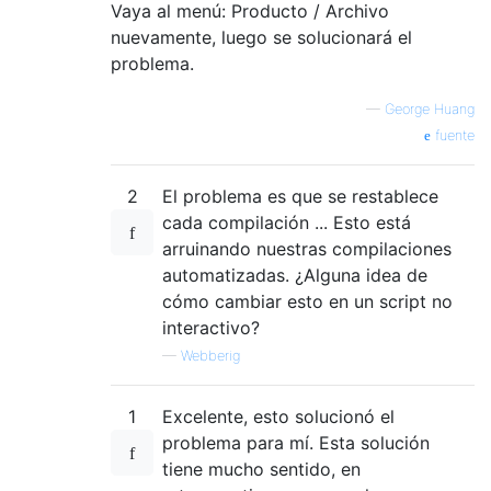
Vaya al menú: Producto / Archivo
nuevamente, luego se solucionará el
problema.
—
George Huang
fuente
2
El problema es que se restablece
cada compilación ... Esto está
arruinando nuestras compilaciones
automatizadas. ¿Alguna idea de
cómo cambiar esto en un script no
interactivo?
—
Webberig
1
Excelente, esto solucionó el
problema para mí. Esta solución
tiene mucho sentido, en