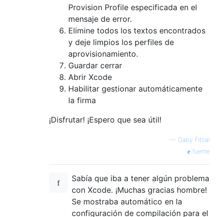
Provision Profile especificada en el
mensaje de error.
Elimine todos los textos encontrados
y deje limpios los perfiles de
aprovisionamiento.
Guardar cerrar
Abrir Xcode
Habilitar gestionar automáticamente
la firma
¡Disfrutar! ¡Espero que sea útil!
—
Gaby Fitcal
fuente
Sabía que iba a tener algún problema
con Xcode. ¡Muchas gracias hombre!
Se mostraba automático en la
configuración de compilación para el