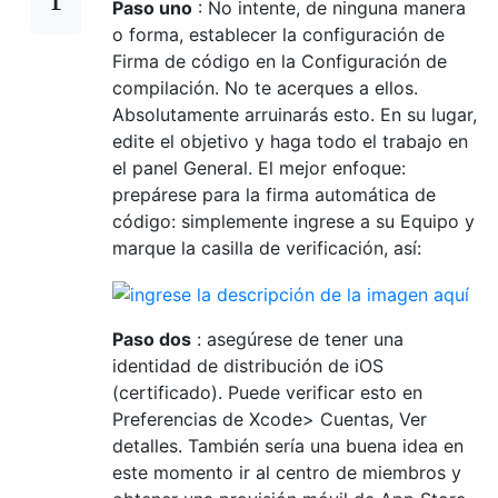
Paso uno
: No intente, de ninguna manera
o forma, establecer la configuración de
Firma de código en la Configuración de
compilación. No te acerques a ellos.
Absolutamente arruinarás esto. En su lugar,
edite el objetivo y haga todo el trabajo en
el panel General. El mejor enfoque:
prepárese para la firma automática de
código: simplemente ingrese a su Equipo y
marque la casilla de verificación, así:
Paso dos
: asegúrese de tener una
identidad de distribución de iOS
(certificado). Puede verificar esto en
Preferencias de Xcode> Cuentas, Ver
detalles. También sería una buena idea en
este momento ir al centro de miembros y