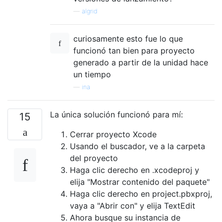
—
algrid
curiosamente esto fue lo que
funcionó tan bien para proyecto
generado a partir de la unidad hace
un tiempo
—
ina
La única solución funcionó para mí:
15
Cerrar proyecto Xcode
Usando el buscador, ve a la carpeta
del proyecto
Haga clic derecho en .xcodeproj y
elija "Mostrar contenido del paquete"
Haga clic derecho en project.pbxproj,
vaya a "Abrir con" y elija TextEdit
Ahora busque su instancia de