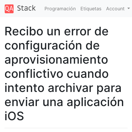
Programación
Etiquetas
Account
Recibo un error de
configuración de
aprovisionamiento
conflictivo cuando
intento archivar para
enviar una aplicación
iOS