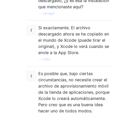
descargado, ¿y es esa la instalación
que mencionaste aquí?
—
vanagar
Sí exactamente. El archivo
descargado ahora se ha copiado en
el mundo de Xcode (puede tirar el
original), y Xcode lo verá cuando se
envíe a la App Store.
—
mate
Es posible que, bajo ciertas
circunstancias, no necesite crear el
archivo de aprovisionamiento móvil
de la tienda de aplicaciones, porque
Xcode lo creará automáticamente.
Pero creo que es una buena idea
hacer uno de todos modos.