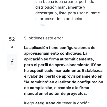
una buena idea crear el perfil de
distribución manualmente y
descargarlo, listo para usar durante
el proceso de exportación.
—
mate
Si obtienes este error
52
La aplicación tiene configuraciones de
aprovisionamiento conflictivas. La
aplicación se firma automáticamente,
pero el perfil de aprovisionamiento 'ID' se
ha especificado manualmente. Establezca
el valor del perfil de aprovisionamiento en
"Automático" en el editor de configuración
de compilación, o cambie a la firma
manual en el editor de proyectos.
luego
asegúrese de
tener la opción