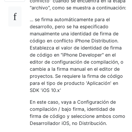
conflicto" cuando se encuentra en la etapa
"archivo", como se muestra a continuación:
... se firma automáticamente para el
desarrollo, pero se ha especificado
manualmente una identidad de firma de
código en conflicto iPhone Distribution.
Establezca el valor de identidad de firma
de código en "iPhone Developer" en el
editor de configuración de compilación, o
cambie a la firma manual en el editor de
proyectos. Se requiere la firma de código
para el tipo de producto 'Aplicación' en
SDK 'iOS 10.x'
En este caso, vaya a Configuración de
compilación / bajo firma, identidad de
firma de código y seleccione ambos como
Desarrollador iOS, no Distribución.