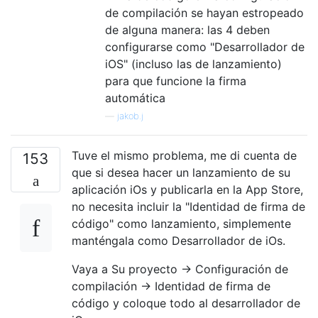
de compilación se hayan estropeado
de alguna manera: las 4 deben
configurarse como "Desarrollador de
iOS" (incluso las de lanzamiento)
para que funcione la firma
automática
—
jakob.j
Tuve el mismo problema, me di cuenta de
153
que si desea hacer un lanzamiento de su
aplicación iOs y publicarla en la App Store,
no necesita incluir la "Identidad de firma de
código" como lanzamiento, simplemente
manténgala como Desarrollador de iOs.
Vaya a Su proyecto -> Configuración de
compilación -> Identidad de firma de
código y coloque todo al desarrollador de