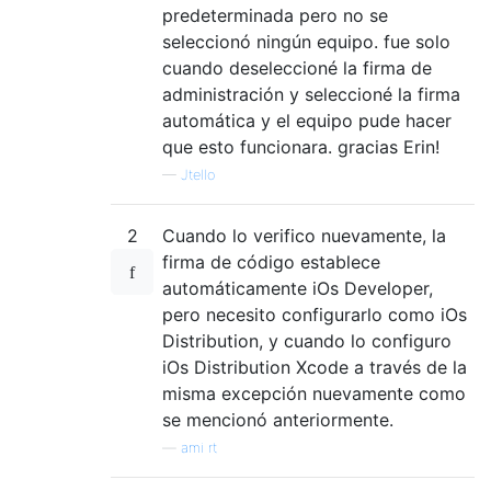
predeterminada pero no se
seleccionó ningún equipo. fue solo
cuando deseleccioné la firma de
administración y seleccioné la firma
automática y el equipo pude hacer
que esto funcionara. gracias Erin!
—
Jtello
2
Cuando lo verifico nuevamente, la
firma de código establece
automáticamente iOs Developer,
pero necesito configurarlo como iOs
Distribution, y cuando lo configuro
iOs Distribution Xcode a través de la
misma excepción nuevamente como
se mencionó anteriormente.
—
ami rt