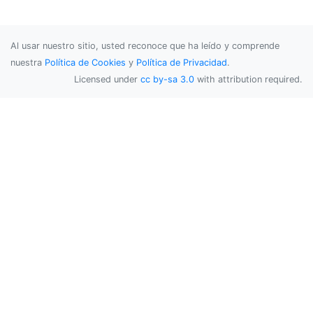
Al usar nuestro sitio, usted reconoce que ha leído y comprende
nuestra
Política de Cookies
y
Política de Privacidad
.
Licensed under
cc by-sa 3.0
with attribution required.