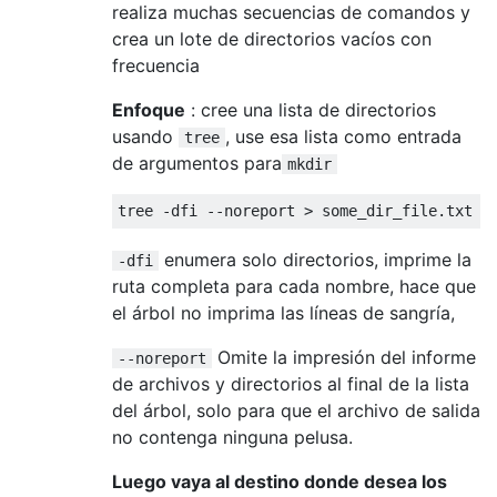
realiza muchas secuencias de comandos y
crea un lote de directorios vacíos con
frecuencia
Enfoque
: cree una lista de directorios
usando
, use esa lista como entrada
tree
de argumentos para
mkdir
enumera solo directorios, imprime la
-dfi
ruta completa para cada nombre, hace que
el árbol no imprima las líneas de sangría,
Omite la impresión del informe
--noreport
de archivos y directorios al final de la lista
del árbol, solo para que el archivo de salida
no contenga ninguna pelusa.
Luego vaya al destino donde desea los