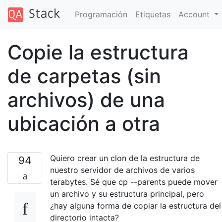
Programación
Etiquetas
Account
Copie la estructura
de carpetas (sin
archivos) de una
ubicación a otra
Quiero crear un clon de la estructura de
94
nuestro servidor de archivos de varios
terabytes. Sé que cp --parents puede mover
un archivo y su estructura principal, pero
¿hay alguna forma de copiar la estructura del
directorio intacta?