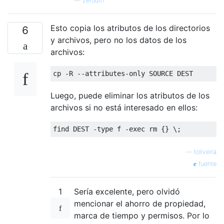
—
zerodin
Esto copia los atributos de los directorios
6
y archivos, pero no los datos de los
archivos:
Luego, puede eliminar los atributos de los
archivos si no está interesado en ellos:
—
toliveira
fuente
1
Sería excelente, pero olvidó
mencionar el ahorro de propiedad,
marca de tiempo y permisos. Por lo