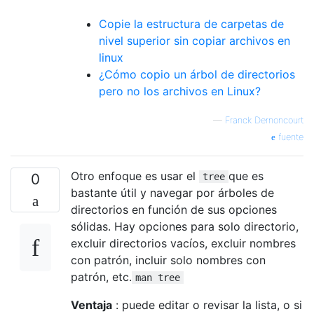
Copie la estructura de carpetas de
nivel superior sin copiar archivos en
linux
¿Cómo copio un árbol de directorios
pero no los archivos en Linux?
—
Franck Dernoncourt
fuente
Otro enfoque es usar el
que es
0
tree
bastante útil y navegar por árboles de
directorios en función de sus opciones
sólidas. Hay opciones para solo directorio,
excluir directorios vacíos, excluir nombres
con patrón, incluir solo nombres con
patrón, etc.
man tree
Ventaja
: puede editar o revisar la lista, o si