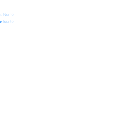
r. Nemo
fuente