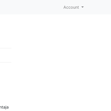
Account
ntaja