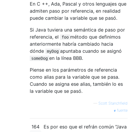
En C ++, Ada, Pascal y otros lenguajes que
admiten paso por referencia, en realidad
puede cambiar la variable que se pasó.
Si Java tuviera una semántica de paso por
referencia, el
método que definimos
foo
anteriormente habría cambiado hacia
dónde
apuntaba cuando se asignó
myDog
en la línea BBB.
someDog
Piense en los parámetros de referencia
como alias para la variable que se pasa.
Cuando se asigna ese alias, también lo es
la variable que se pasó.
—
Scott Stanchfield
fuente
164
Es por eso que el refrán común "Java