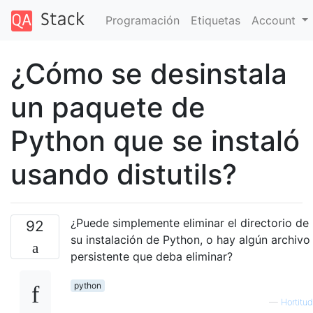
Programación
Etiquetas
Account
¿Cómo se desinstala
un paquete de
Python que se instaló
usando distutils?
¿Puede simplemente eliminar el directorio de
92
su instalación de Python, o hay algún archivo
persistente que deba eliminar?
python
—
Hortitud