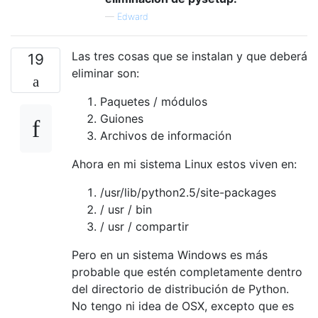
—
Edward
Las tres cosas que se instalan y que deberá
19
eliminar son:
Paquetes / módulos
Guiones
Archivos de información
Ahora en mi sistema Linux estos viven en:
/usr/lib/python2.5/site-packages
/ usr / bin
/ usr / compartir
Pero en un sistema Windows es más
probable que estén completamente dentro
del directorio de distribución de Python.
No tengo ni idea de OSX, excepto que es