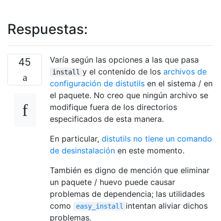
Respuestas:
Varía según las opciones a las que pasa
45
y el contenido de los
archivos de
install
configuración de distutils
en el sistema / en
el paquete. No creo que ningún archivo se
modifique fuera de los directorios
especificados de esta manera.
En particular,
distutils no tiene un comando
de desinstalación
en este momento.
También es digno de mención que eliminar
un paquete / huevo puede causar
problemas de dependencia; las utilidades
como
intentan aliviar dichos
easy_install
problemas.