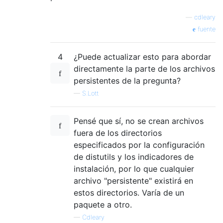
—
cdleary
fuente
4
¿Puede actualizar esto para abordar
directamente la parte de los archivos
persistentes de la pregunta?
—
S.Lott
Pensé que sí, no se crean archivos
fuera de los directorios
especificados por la configuración
de distutils y los indicadores de
instalación, por lo que cualquier
archivo "persistente" existirá en
estos directorios. Varía de un
paquete a otro.
—
Cdleary