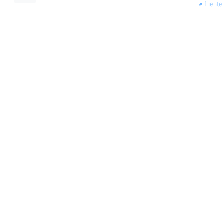
fuente