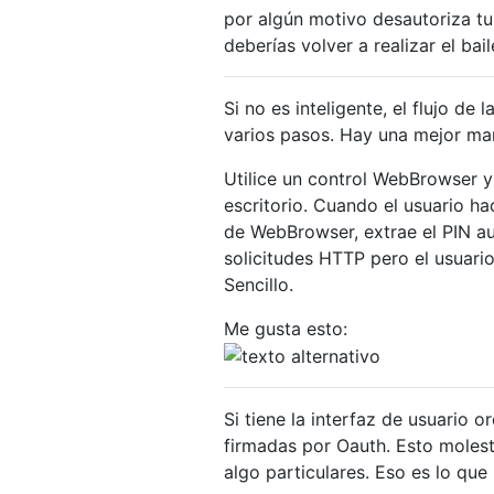
por algún motivo desautoriza tu 
deberías volver a realizar el bai
Si no es inteligente, el flujo de
varios pasos. Hay una mejor ma
Utilice un control WebBrowser y
escritorio. Cuando el usuario ha
de WebBrowser, extrae el PIN a
solicitudes HTTP pero el usuario
Sencillo.
Me gusta esto:
Si tiene la interfaz de usuario 
firmadas por Oauth. Esto molest
algo particulares. Eso es lo que