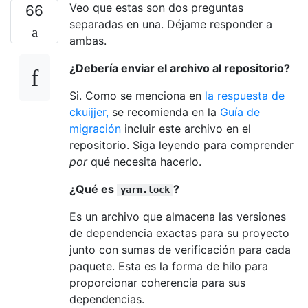
Veo que estas son dos preguntas
66
separadas en una. Déjame responder a
ambas.
¿Debería enviar el archivo al repositorio?
Si. Como se menciona en
la respuesta de
ckuijjer,
se recomienda en la
Guía de
migración
incluir este archivo en el
repositorio. Siga leyendo para comprender
por
qué necesita hacerlo.
¿Qué es
?
yarn.lock
Es un archivo que almacena las versiones
de dependencia exactas para su proyecto
junto con sumas de verificación para cada
paquete. Esta es la forma de hilo para
proporcionar coherencia para sus
dependencias.