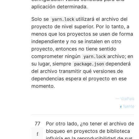
aplicación determinada.
Solo se
utilizará el archivo del
yarn.lock
proyecto de nivel superior. Por lo tanto, a
menos que los proyectos se usen de forma
independiente y no se instalen en otro
proyecto, entonces no tiene sentido
comprometer ningún
archivo; en
yarn.lock
su lugar, siempre
dependerá
package.json
del archivo transmitir qué versiones de
dependencias espera el proyecto en ese
momento.
—
VoxPelli
fuente
77
Por otro lado, ¿no tener el archivo de
bloqueo en proyectos de biblioteca
influiría en la reproducibilidad de sus