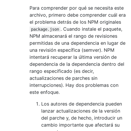
Para comprender por qué se necesita este
archivo, primero debe comprender cuál era
el problema detrás de los NPM originales
. Cuando instale el paquete,
package.json
NPM almacenará el rango de revisiones
permitidas de una dependencia en lugar de
una revisión específica (semver). NPM
intentará recuperar la última versión de
dependencia de la dependencia dentro del
rango especificado (es decir,
actualizaciones de parches sin
interrupciones). Hay dos problemas con
este enfoque.
Los autores de dependencia pueden
lanzar actualizaciones de la versión
del parche y, de hecho, introducir un
cambio importante que afectará su