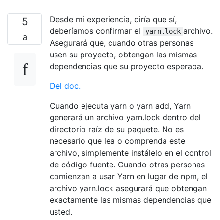
Desde mi experiencia, diría que sí,
5
deberíamos confirmar el
archivo.
yarn.lock
Asegurará que, cuando otras personas
usen su proyecto, obtengan las mismas
dependencias que su proyecto esperaba.
Del doc.
Cuando ejecuta yarn o yarn add, Yarn
generará un archivo yarn.lock dentro del
directorio raíz de su paquete. No es
necesario que lea o comprenda este
archivo, simplemente instálelo en el control
de código fuente. Cuando otras personas
comienzan a usar Yarn en lugar de npm, el
archivo yarn.lock asegurará que obtengan
exactamente las mismas dependencias que
usted.