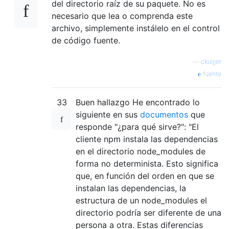
del directorio raíz de su paquete. No es
necesario que lea o comprenda este
archivo, simplemente instálelo en el control
de código fuente.
—
ckuijjer
fuente
33
Buen hallazgo He encontrado lo
siguiente en sus
documentos
que
responde "¿para qué sirve?": "El
cliente npm instala las dependencias
en el directorio node_modules de
forma no determinista. Esto significa
que, en función del orden en que se
instalan las dependencias, la
estructura de un node_modules el
directorio podría ser diferente de una
persona a otra. Estas diferencias