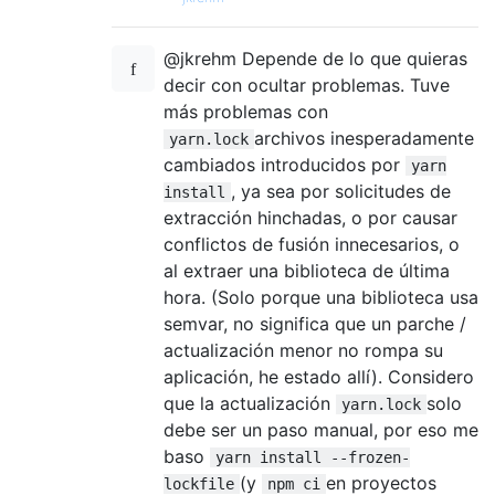
@jkrehm Depende de lo que quieras
decir con ocultar problemas. Tuve
más problemas con
archivos inesperadamente
yarn.lock
cambiados introducidos por
yarn
, ya sea por solicitudes de
install
extracción hinchadas, o por causar
conflictos de fusión innecesarios, o
al extraer una biblioteca de última
hora. (Solo porque una biblioteca usa
semvar, no significa que un parche /
actualización menor no rompa su
aplicación, he estado allí). Considero
que la actualización
solo
yarn.lock
debe ser un paso manual, por eso me
baso
yarn install --frozen-
(y
en proyectos
lockfile
npm ci