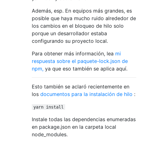
Además, esp. En equipos más grandes, es
posible que haya mucho ruido alrededor de
los cambios en el bloqueo de hilo solo
porque un desarrollador estaba
configurando su proyecto local.
Para obtener más información, lea
mi
respuesta sobre el paquete-lock.json de
npm,
ya que eso también se aplica aquí.
Esto también se aclaró recientemente en
los
documentos para la instalación de hilo
:
yarn install
Instale todas las dependencias enumeradas
en package.json en la carpeta local
node_modules.