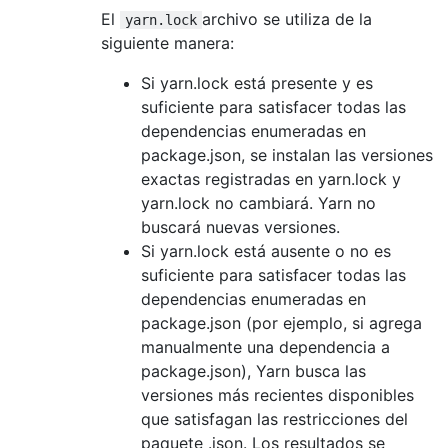
El
archivo se utiliza de la
yarn.lock
siguiente manera:
Si yarn.lock está presente y es
suficiente para satisfacer todas las
dependencias enumeradas en
package.json, se instalan las versiones
exactas registradas en yarn.lock y
yarn.lock no cambiará. Yarn no
buscará nuevas versiones.
Si yarn.lock está ausente o no es
suficiente para satisfacer todas las
dependencias enumeradas en
package.json (por ejemplo, si agrega
manualmente una dependencia a
package.json), Yarn busca las
versiones más recientes disponibles
que satisfagan las restricciones del
paquete .json. Los resultados se