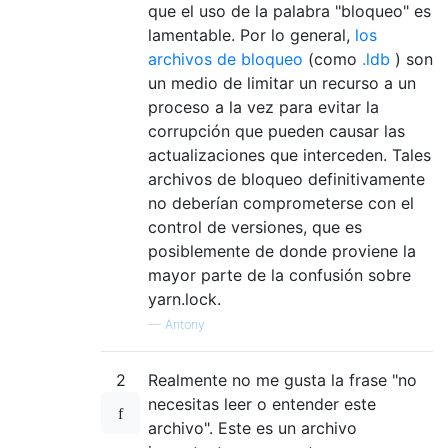
que el uso de la palabra "bloqueo" es
lamentable. Por lo general,
los
archivos de bloqueo
(como
.ldb
) son
un medio de limitar un recurso a un
proceso a la vez para evitar la
corrupción que pueden causar las
actualizaciones que interceden. Tales
archivos de bloqueo definitivamente
no deberían comprometerse con el
control de versiones, que es
posiblemente de donde proviene la
mayor parte de la confusión sobre
yarn.lock.
—
Antony
2
Realmente no me gusta la frase "no
necesitas leer o entender este
archivo". Este es un archivo