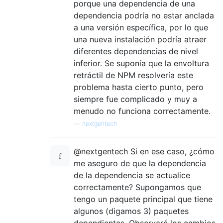
porque una dependencia de una
dependencia podría no estar anclada
a una versión específica, por lo que
una nueva instalación podría atraer
diferentes dependencias de nivel
inferior. Se suponía que la envoltura
retráctil de NPM resolvería este
problema hasta cierto punto, pero
siempre fue complicado y muy a
menudo no funciona correctamente.
—
nextgentech
@nextgentech Si en ese caso, ¿cómo
me aseguro de que la dependencia
de la dependencia se actualice
correctamente? Supongamos que
tengo un paquete principal que tiene
algunos (digamos 3) paquetes
dependientes. Observaré los cambios