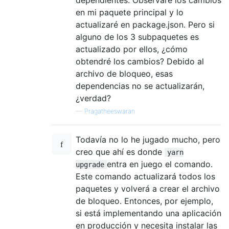
en mi paquete principal y lo
actualizaré en package.json. Pero si
alguno de los 3 subpaquetes es
actualizado por ellos, ¿cómo
obtendré los cambios? Debido al
archivo de bloqueo, esas
dependencias no se actualizarán,
¿verdad?
—
Pragatheeswaran
Todavía no lo he jugado mucho, pero
creo que ahí es donde
yarn
entra en juego el comando.
upgrade
Este comando actualizará todos los
paquetes y volverá a crear el archivo
de bloqueo. Entonces, por ejemplo,
si está implementando una aplicación
en producción y necesita instalar las