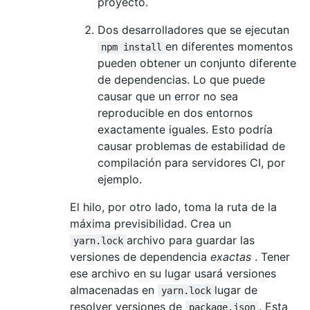
proyecto.
Dos desarrolladores que se ejecutan
en diferentes momentos
npm install
pueden obtener un conjunto diferente
de dependencias. Lo que puede
causar que un error no sea
reproducible en dos entornos
exactamente iguales. Esto podría
causar problemas de estabilidad de
compilación para servidores CI, por
ejemplo.
El hilo, por otro lado, toma la ruta de la
máxima previsibilidad. Crea un
archivo para guardar las
yarn.lock
versiones de dependencia
exactas
. Tener
ese archivo en su lugar usará versiones
almacenadas en
lugar de
yarn.lock
resolver versiones de
. Esta
package.json