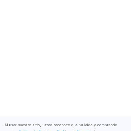
Al usar nuestro sitio, usted reconoce que ha leído y comprende