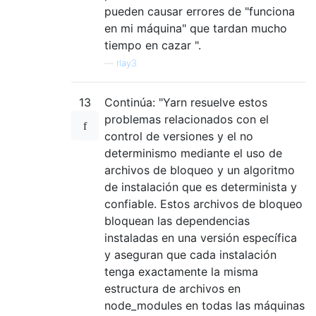
pueden causar errores de "funciona
en mi máquina" que tardan mucho
tiempo en cazar ".
—
rlay3
13
Continúa: "Yarn resuelve estos
problemas relacionados con el
control de versiones y el no
determinismo mediante el uso de
archivos de bloqueo y un algoritmo
de instalación que es determinista y
confiable. Estos archivos de bloqueo
bloquean las dependencias
instaladas en una versión específica
y aseguran que cada instalación
tenga exactamente la misma
estructura de archivos en
node_modules en todas las máquinas