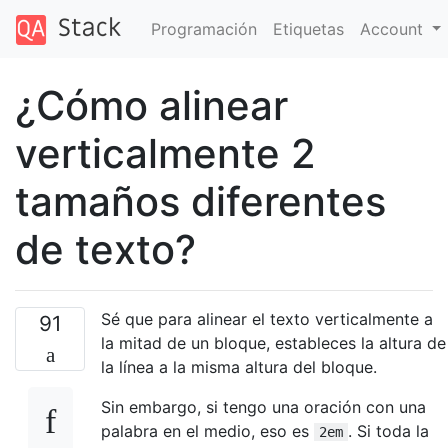
Programación
Etiquetas
Account
¿Cómo alinear
verticalmente 2
tamaños diferentes
de texto?
Sé que para alinear el texto verticalmente a
91
la mitad de un bloque, estableces la altura de
la línea a la misma altura del bloque.
Sin embargo, si tengo una oración con una
palabra en el medio, eso es
. Si toda la
2em