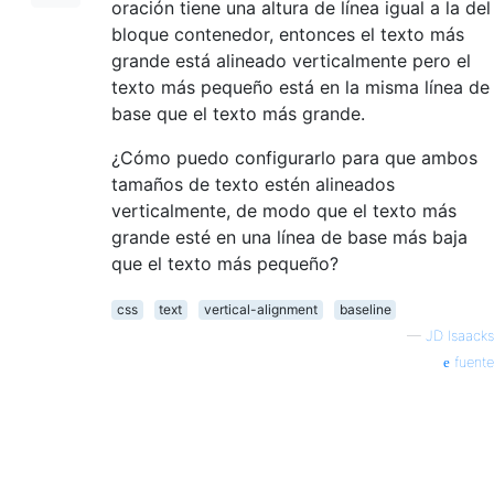
oración tiene una altura de línea igual a la del
bloque contenedor, entonces el texto más
grande está alineado verticalmente pero el
texto más pequeño está en la misma línea de
base que el texto más grande.
¿Cómo puedo configurarlo para que ambos
tamaños de texto estén alineados
verticalmente, de modo que el texto más
grande esté en una línea de base más baja
que el texto más pequeño?
css
text
vertical-alignment
baseline
—
JD Isaacks
fuente