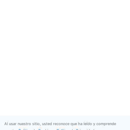
Al usar nuestro sitio, usted reconoce que ha leído y comprende