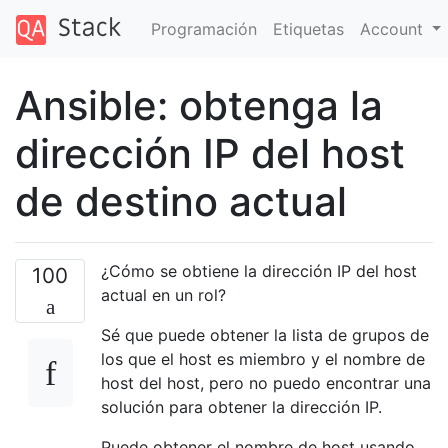
Programación
Etiquetas
Account
Ansible: obtenga la
dirección IP del host
de destino actual
¿Cómo se obtiene la dirección IP del host
100
actual en un rol?
Sé que puede obtener la lista de grupos de
los que el host es miembro y el nombre de
host del host, pero no puedo encontrar una
solución para obtener la dirección IP.
Puede obtener el nombre de host usando