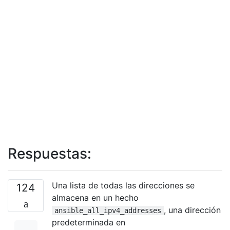
Respuestas:
Una lista de todas las direcciones se
124
almacena en un hecho
, una dirección
ansible_all_ipv4_addresses
predeterminada en