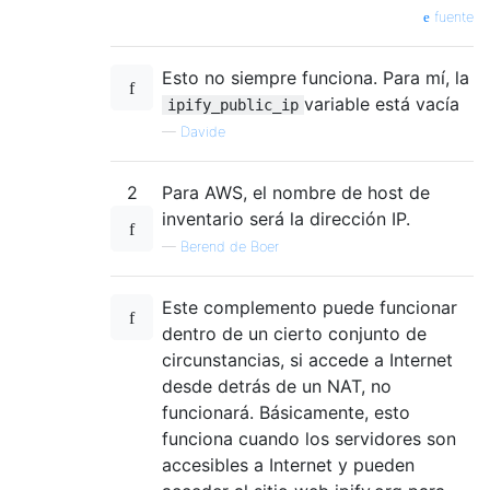
fuente
Esto no siempre funciona. Para mí, la
variable está vacía
ipify_public_ip
—
Davide
2
Para AWS, el nombre de host de
inventario será la dirección IP.
—
Berend de Boer
Este complemento puede funcionar
dentro de un cierto conjunto de
circunstancias, si accede a Internet
desde detrás de un NAT, no
funcionará. Básicamente, esto
funciona cuando los servidores son
accesibles a Internet y pueden