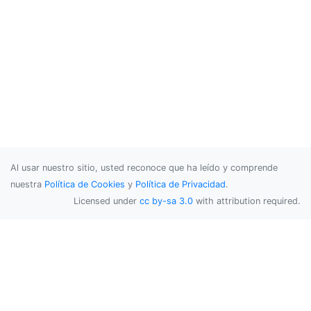
Al usar nuestro sitio, usted reconoce que ha leído y comprende
nuestra
Política de Cookies
y
Política de Privacidad
.
Licensed under
cc by-sa 3.0
with attribution required.