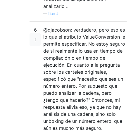
analizarlo ...
—
Dan J
6
@djacobson: verdadero, pero eso es
lo que el atributo ValueConversion le
permite especificar. No estoy seguro
de si realmente lo usa en tiempo de
compilación o en tiempo de
ejecución. En cuanto a la pregunta
sobre los carteles originales,
especificó que "necesito que sea un
número entero. Por supuesto que
puedo analizar la cadena, pero
¿tengo que hacerlo?" Entonces, mi
respuesta alivia eso, ya que no hay
análisis de una cadena, sino solo
unboxing de un número entero, que
aún es mucho más seguro.