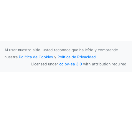
Al usar nuestro sitio, usted reconoce que ha leído y comprende
nuestra
Política de Cookies
y
Política de Privacidad
.
Licensed under
cc by-sa 3.0
with attribution required.