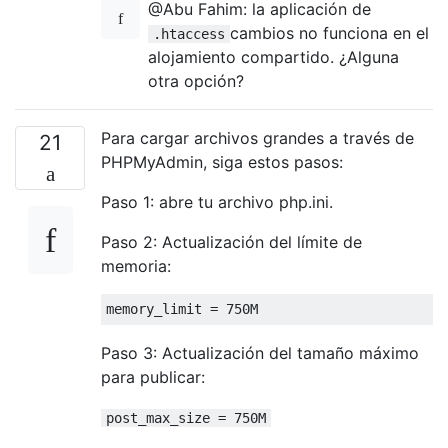
@Abu Fahim: la aplicación de
cambios no funciona en el
.htaccess
alojamiento compartido. ¿Alguna
otra opción?
Para cargar archivos grandes a través de
21
PHPMyAdmin, siga estos pasos:
Paso 1: abre tu archivo php.ini.
Paso 2: Actualización del límite de
memoria:
memory_limit 
=
750M
Paso 3: Actualización del tamaño máximo
para publicar:
post_max_size = 750M