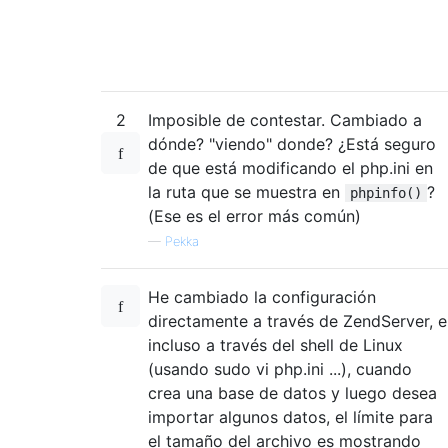
2
Imposible de contestar. Cambiado a
dónde? "viendo" donde? ¿Está seguro
de que está modificando el php.ini en
la ruta que se muestra en
?
phpinfo()
(Ese es el error más común)
—
Pekka
He cambiado la configuración
directamente a través de ZendServer, e
incluso a través del shell de Linux
(usando sudo vi php.ini ...), cuando
crea una base de datos y luego desea
importar algunos datos, el límite para
el tamaño del archivo es mostrando