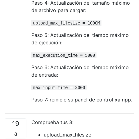
Paso 4: Actualización del tamaño máximo
de archivo para cargar:
upload_max_filesize = 1000M
Paso 5: Actualización del tiempo máximo
de ejecución:
max_execution_time = 5000
Paso 6: Actualización del tiempo máximo
de entrada:
max_input_time = 3000
Paso 7: reinicie su panel de control xampp.
Comprueba tus 3:
19
upload_max_filesize