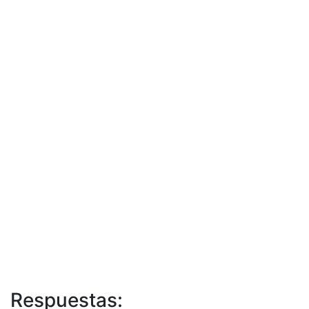
Respuestas: