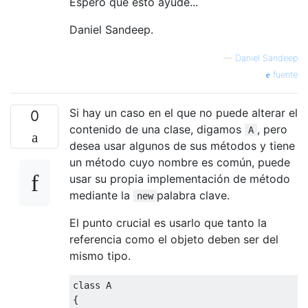
Espero que esto ayude...
Daniel Sandeep.
—
Daniel Sandeep
fuente
Si hay un caso en el que no puede alterar el
0
contenido de una clase, digamos
, pero
A
desea usar algunos de sus métodos y tiene
un método cuyo nombre es común, puede
usar su propia implementación de método
mediante la
palabra clave.
new
El punto crucial es usarlo que tanto la
referencia como el objeto deben ser del
mismo tipo.
class
 A
{