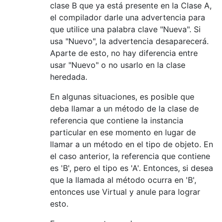
clase B que ya está presente en la Clase A,
el compilador darle una advertencia para
que utilice una palabra clave "Nueva". Si
usa "Nuevo", la advertencia desaparecerá.
Aparte de esto, no hay diferencia entre
usar "Nuevo" o no usarlo en la clase
heredada.
En algunas situaciones, es posible que
deba llamar a un método de la clase de
referencia que contiene la instancia
particular en ese momento en lugar de
llamar a un método en el tipo de objeto. En
el caso anterior, la referencia que contiene
es 'B', pero el tipo es 'A'. Entonces, si desea
que la llamada al método ocurra en 'B',
entonces use Virtual y anule para lograr
esto.