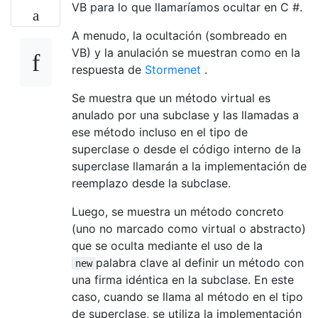
VB para lo que llamaríamos ocultar en C #.
A menudo, la ocultación (sombreado en
VB) y la anulación se muestran como en la
respuesta de
Stormenet
.
Se muestra que un método virtual es
anulado por una subclase y las llamadas a
ese método incluso en el tipo de
superclase o desde el código interno de la
superclase llamarán a la implementación de
reemplazo desde la subclase.
Luego, se muestra un método concreto
(uno no marcado como virtual o abstracto)
que se oculta mediante el uso de la
palabra clave al definir un método con
new
una firma idéntica en la subclase. En este
caso, cuando se llama al método en el tipo
de superclase, se utiliza la implementación