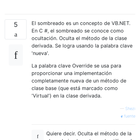
El sombreado es un concepto de VB.NET.
5
En C #, el sombreado se conoce como
ocultación. Oculta el método de la clase
derivada. Se logra usando la palabra clave
'nueva'.
La palabra clave Override se usa para
proporcionar una implementación
completamente nueva de un método de
clase base (que está marcado como
'Virtual') en la clase derivada.
—
Shezi
fuente
Quiere decir. Oculta el método de la