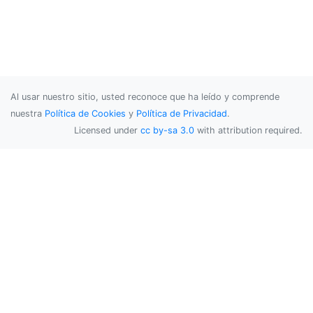
Al usar nuestro sitio, usted reconoce que ha leído y comprende
nuestra
Política de Cookies
y
Política de Privacidad
.
Licensed under
cc by-sa 3.0
with attribution required.