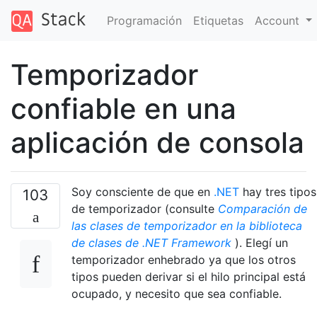
Programación
Etiquetas
Account
Temporizador
confiable en una
aplicación de consola
Soy consciente de que en
.NET
hay tres tipos
103
de temporizador (consulte
Comparación de
las clases de temporizador en la biblioteca
de clases de .NET Framework
). Elegí un
temporizador enhebrado ya que los otros
tipos pueden derivar si el hilo principal está
ocupado, y necesito que sea confiable.