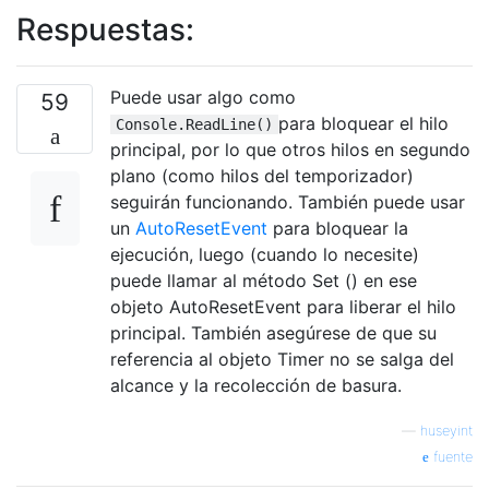
Respuestas:
Puede usar algo como
59
para bloquear el hilo
Console.ReadLine()
principal, por lo que otros hilos en segundo
plano (como hilos del temporizador)
seguirán funcionando. También puede usar
un
AutoResetEvent
para bloquear la
ejecución, luego (cuando lo necesite)
puede llamar al método Set () en ese
objeto AutoResetEvent para liberar el hilo
principal. También asegúrese de que su
referencia al objeto Timer no se salga del
alcance y la recolección de basura.
—
huseyint
fuente