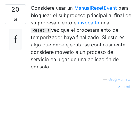
Considere usar un
ManualResetEvent
para
20
bloquear el subproceso principal al final de
su procesamiento e
invocarlo
una
vez que el procesamiento del
Reset()
temporizador haya finalizado. Si esto es
algo que debe ejecutarse continuamente,
considere moverlo a un proceso de
servicio en lugar de una aplicación de
consola.
—
Greg Hurlman
fuente