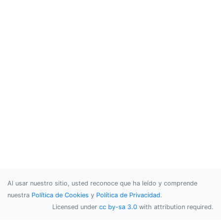
Al usar nuestro sitio, usted reconoce que ha leído y comprende
nuestra
Política de Cookies
y
Política de Privacidad
.
Licensed under
cc by-sa 3.0
with attribution required.