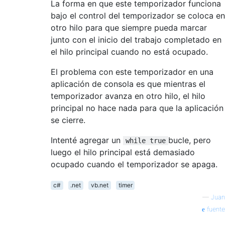
La forma en que este temporizador funciona
bajo el control del temporizador se coloca en
otro hilo para que siempre pueda marcar
junto con el inicio del trabajo completado en
el hilo principal cuando no está ocupado.
El problema con este temporizador en una
aplicación de consola es que mientras el
temporizador avanza en otro hilo, el hilo
principal no hace nada para que la aplicación
se cierre.
Intenté agregar un
bucle, pero
while true
luego el hilo principal está demasiado
ocupado cuando el temporizador se apaga.
c#
.net
vb.net
timer
—
Juan
fuente