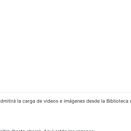
admitirá la carga de videos e imágenes desde la Biblioteca 