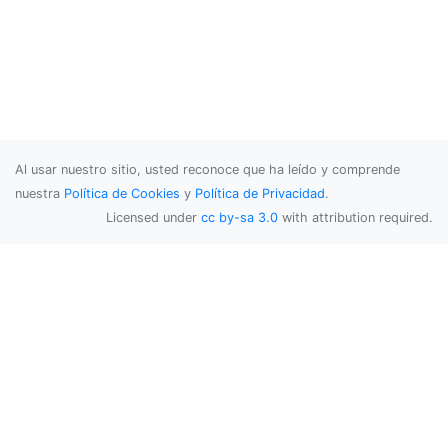
Al usar nuestro sitio, usted reconoce que ha leído y comprende
nuestra
Política de Cookies
y
Política de Privacidad
.
Licensed under
cc by-sa 3.0
with attribution required.