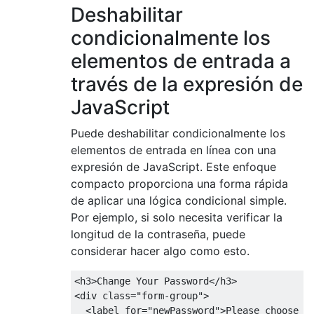
Deshabilitar
condicionalmente los
elementos de entrada a
través de la expresión de
JavaScript
Puede deshabilitar condicionalmente los
elementos de entrada en línea con una
expresión de JavaScript. Este enfoque
compacto proporciona una forma rápida
de aplicar una lógica condicional simple.
Por ejemplo, si solo necesita verificar la
longitud de la contraseña, puede
considerar hacer algo como esto.
<
h3
>
Change
Your
Password
</
h3
>
<
div 
class
=
"form-group"
>
<
label 
for
=
"newPassword"
>
Please
 choose a