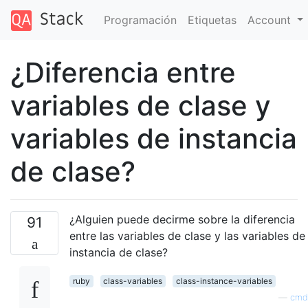
Programación
Etiquetas
Account
¿Diferencia entre
variables de clase y
variables de instancia
de clase?
¿Alguien puede decirme sobre la diferencia
91
entre las variables de clase y las variables de
instancia de clase?
ruby
class-variables
class-instance-variables
—
cmd