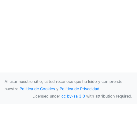
Al usar nuestro sitio, usted reconoce que ha leído y comprende
nuestra
Política de Cookies
y
Política de Privacidad
.
Licensed under
cc by-sa 3.0
with attribution required.