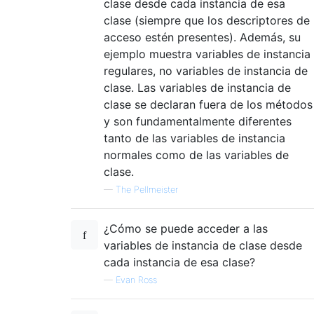
clase desde cada instancia de esa
clase (siempre que los descriptores de
acceso estén presentes). Además, su
ejemplo muestra variables de instancia
regulares, no variables de instancia de
clase. Las variables de instancia de
clase se declaran fuera de los métodos
y son fundamentalmente diferentes
tanto de las variables de instancia
normales como de las variables de
clase.
—
The Pellmeister
¿Cómo se puede acceder a las
variables de instancia de clase desde
cada instancia de esa clase?
—
Evan Ross