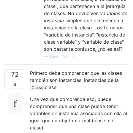
clase
, que pertenecen a la jerarquía
de clases. No devuelven
variables de
instancia
simples que pertenecen a
instancias de la clase. Los términos
"variable de instancia", "instancia de
clase variable" y "variable de clase"
son bastante confusos, ¿no es así?
—
Wayne Conrad
Primero debe comprender que las clases
72
también son instancias, instancias de la
clase.
Class
Una vez que comprenda eso, puede
comprender que una clase puede tener
variables de instancia asociadas con ella al
igual que un objeto normal (léase: no
clase).