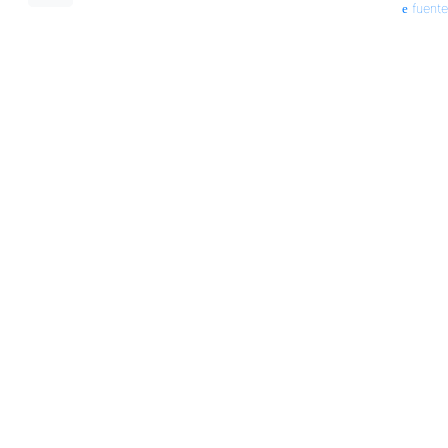
fuente