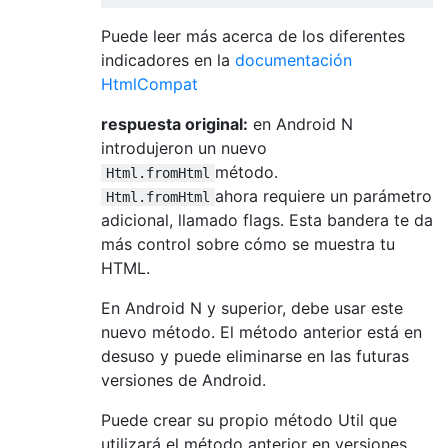
Puede leer más acerca de los diferentes
indicadores en la
documentación
HtmlCompat
respuesta original:
en Android N
introdujeron un nuevo
método.
Html.fromHtml
ahora requiere un parámetro
Html.fromHtml
adicional, llamado flags. Esta bandera te da
más control sobre cómo se muestra tu
HTML.
En Android N y superior, debe usar este
nuevo método. El método anterior está en
desuso y puede eliminarse en las futuras
versiones de Android.
Puede crear su propio método Util que
utilizará el método anterior en versiones