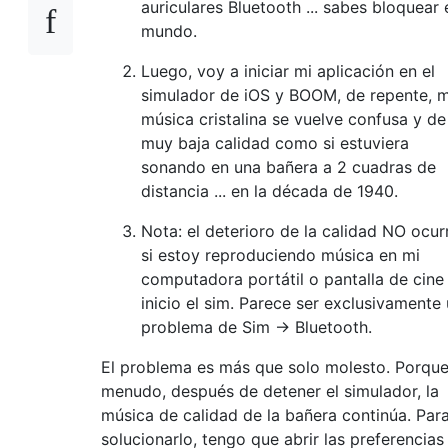
auriculares Bluetooth ... sabes bloquear 
mundo.
Luego, voy a iniciar mi aplicación en el
simulador de iOS y BOOM, de repente, m
música cristalina se vuelve confusa y de
muy baja calidad como si estuviera
sonando en una bañera a 2 cuadras de
distancia ... en la década de 1940.
Nota: el deterioro de la calidad NO ocur
si estoy reproduciendo música en mi
computadora portátil o pantalla de cine
inicio el sim. Parece ser exclusivamente
problema de Sim -> Bluetooth.
El problema es más que solo molesto. Porque
menudo, después de detener el simulador, la
música de calidad de la bañera continúa. Par
solucionarlo, tengo que abrir las preferencias