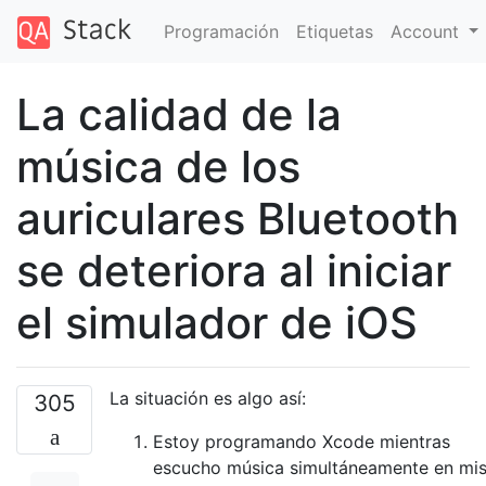
Programación
Etiquetas
Account
La calidad de la
música de los
auriculares Bluetooth
se deteriora al iniciar
el simulador de iOS
La situación es algo así:
305
Estoy programando Xcode mientras
escucho música simultáneamente en mi