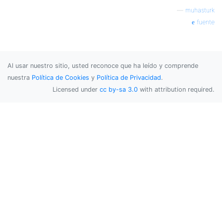
—
muhasturk
fuente
Al usar nuestro sitio, usted reconoce que ha leído y comprende
nuestra
Política de Cookies
y
Política de Privacidad
.
Licensed under
cc by-sa 3.0
with attribution required.