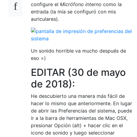
configure el
Micrófono interno
como la
entrada (la mía se configuró con mis
auriculares).
Un sonido horrible va mucho después de
eso =)
EDITAR (30 de mayo
de 2018):
He descubierto una manera más fácil de
hacer lo mismo que anteriormente. En lugar
de abrir las Preferencias del sistema, puede
ir a la barra de herramientas de Mac OSX,
presionar Opción (alt) + hacer clic en el
icono de sonido y luego seleccionar