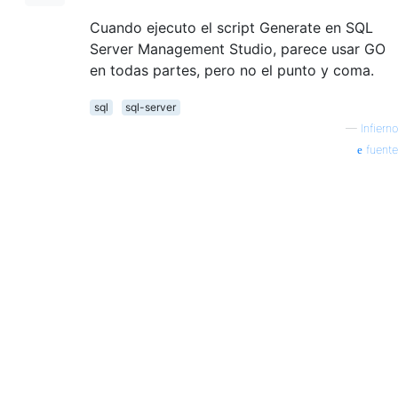
Cuando ejecuto el script Generate en SQL
Server Management Studio, parece usar GO
en todas partes, pero no el punto y coma.
sql
sql-server
—
Infierno
fuente