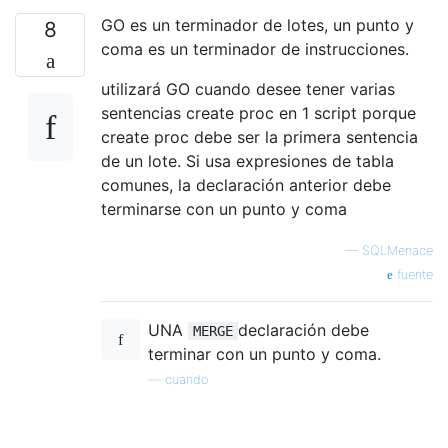
GO es un terminador de lotes, un punto y
8
coma es un terminador de instrucciones.
utilizará GO cuando desee tener varias
sentencias create proc en 1 script porque
create proc debe ser la primera sentencia
de un lote. Si usa expresiones de tabla
comunes, la declaración anterior debe
terminarse con un punto y coma
—
SQLMenace
fuente
UNA
declaración debe
MERGE
terminar con un punto y coma.
—
cuando