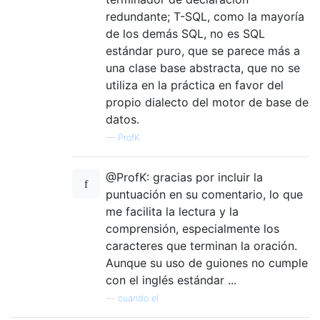
redundante; T-SQL, como la mayoría
de los demás SQL, no es SQL
estándar puro, que se parece más a
una clase base abstracta, que no se
utiliza en la práctica en favor del
propio dialecto del motor de base de
datos.
—
ProfK
@ProfK: gracias por incluir la
puntuación en su comentario, lo que
me facilita la lectura y la
comprensión, especialmente los
caracteres que terminan la oración.
Aunque su uso de guiones no cumple
con el inglés estándar ...
—
cuando el