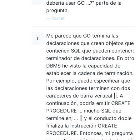
debería usar GO ...?" parte de la
pregunta.
—
Roimer
Me parece que GO termina las
declaraciones que crean objetos que
contienen SQL que pueden contener;
terminador de declaraciones. En otro
DBMS he visto la capacidad de
establecer la cadena de terminación.
Por ejemplo, puede especificar que
las declaraciones terminen con dos
caracteres de barra vertical ||. A
continuación, podría emitir CREATE
PROCEDURE ... mucho SQL que
termine en; ... || y el conducto doble
finaliza la instrucción CREATE
PROCEDURE. Entonces, mi pregunta