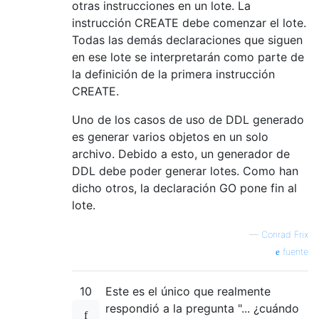
otras instrucciones en un lote. La
instrucción CREATE debe comenzar el lote.
Todas las demás declaraciones que siguen
en ese lote se interpretarán como parte de
la definición de la primera instrucción
CREATE.
Uno de los casos de uso de DDL generado
es generar varios objetos en un solo
archivo. Debido a esto, un generador de
DDL debe poder generar lotes. Como han
dicho otros, la declaración GO pone fin al
lote.
—
Conrad Frix
fuente
10
Este es el único que realmente
respondió a la pregunta "... ¿cuándo