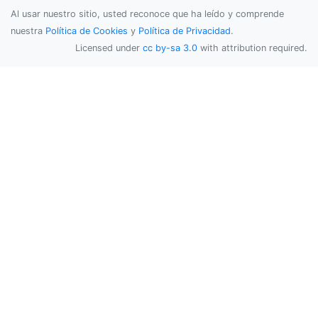
Al usar nuestro sitio, usted reconoce que ha leído y comprende
nuestra
Política de Cookies
y
Política de Privacidad
.
Licensed under
cc by-sa 3.0
with attribution required.