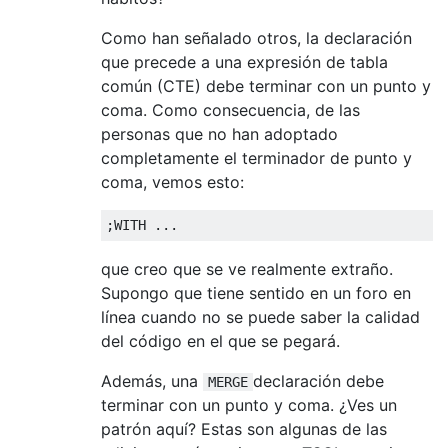
Como han señalado otros, la declaración
que precede a una expresión de tabla
común (CTE) debe terminar con un punto y
coma. Como consecuencia, de las
personas que no han adoptado
completamente el terminador de punto y
coma, vemos esto:
;
WITH
...
que creo que se ve realmente extraño.
Supongo que tiene sentido en un foro en
línea cuando no se puede saber la calidad
del código en el que se pegará.
Además, una
declaración debe
MERGE
terminar con un punto y coma. ¿Ves un
patrón aquí? Estas son algunas de las