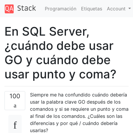
Programación
Etiquetas
Account
En SQL Server,
¿cuándo debe usar
GO y cuándo debe
usar punto y coma?
Siempre me ha confundido cuándo debería
100
usar la palabra clave GO después de los
comandos y si se requiere un punto y coma
al final de los comandos. ¿Cuáles son las
diferencias y por qué / cuándo debería
usarlas?