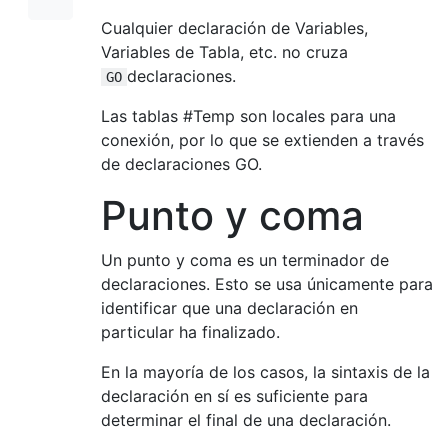
Cualquier declaración de Variables,
Variables de Tabla, etc. no cruza
declaraciones.
GO
Las tablas #Temp son locales para una
conexión, por lo que se extienden a través
de declaraciones GO.
Punto y coma
Un punto y coma es un terminador de
declaraciones. Esto se usa únicamente para
identificar que una declaración en
particular ha finalizado.
En la mayoría de los casos, la sintaxis de la
declaración en sí es suficiente para
determinar el final de una declaración.