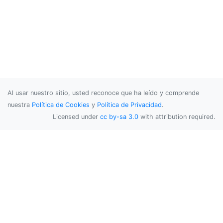
Al usar nuestro sitio, usted reconoce que ha leído y comprende
nuestra
Política de Cookies
y
Política de Privacidad
.
Licensed under
cc by-sa 3.0
with attribution required.