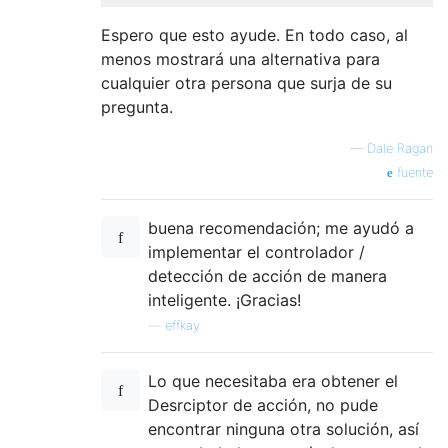
Espero que esto ayude. En todo caso, al
menos mostrará una alternativa para
cualquier otra persona que surja de su
pregunta.
—
Dale Ragan
fuente
buena recomendación; me ayudó a
implementar el controlador /
detección de acción de manera
inteligente. ¡Gracias!
—
effkay
Lo que necesitaba era obtener el
Desrciptor de acción, no pude
encontrar ninguna otra solución, así