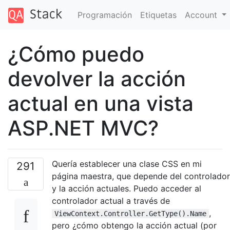
Programación
Etiquetas
Account
¿Cómo puedo
devolver la acción
actual en una vista
ASP.NET MVC?
Quería establecer una clase CSS en mi
291
página maestra, que depende del controlador
y la acción actuales. Puedo acceder al
controlador actual a través de
,
ViewContext.Controller.GetType().Name
pero ¿cómo obtengo la acción actual (por