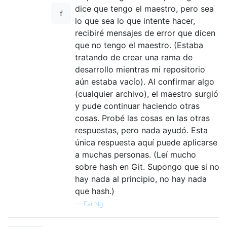
dice que tengo el maestro, pero sea
lo que sea lo que intente hacer,
recibiré mensajes de error que dicen
que no tengo el maestro. (Estaba
tratando de crear una rama de
desarrollo mientras mi repositorio
aún estaba vacío). Al confirmar algo
(cualquier archivo), el maestro surgió
y pude continuar haciendo otras
cosas. Probé las cosas en las otras
respuestas, pero nada ayudó. Esta
única respuesta aquí puede aplicarse
a muchas personas. (Leí mucho
sobre hash en Git. Supongo que si no
hay nada al principio, no hay nada
que hash.)
—
Fai Ng