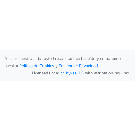
Al usar nuestro sitio, usted reconoce que ha leído y comprende
nuestra
Política de Cookies
y
Política de Privacidad
.
Licensed under
cc by-sa 3.0
with attribution required.