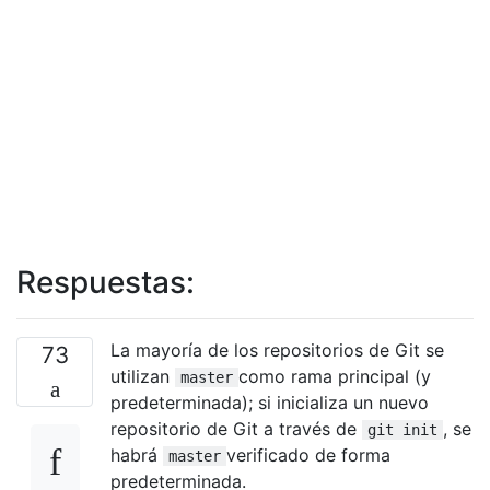
Respuestas:
La mayoría de los repositorios de Git se
73
utilizan
como rama principal (y
master
predeterminada); si inicializa un nuevo
repositorio de Git a través de
, se
git init
habrá
verificado de forma
master
predeterminada.