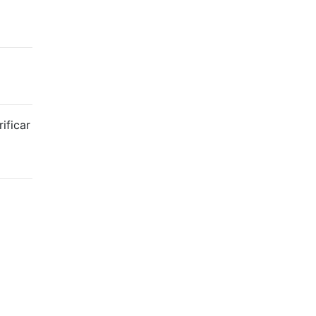
ificar