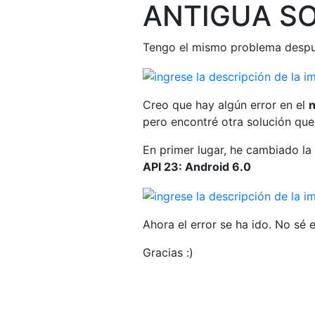
ANTIGUA SO
Tengo el mismo problema despu
Creo que hay algún error en el
n
pero encontré otra solución que
En primer lugar, he cambiado la
API 23: Android 6.0
Ahora el error se ha ido. No sé
Gracias :)